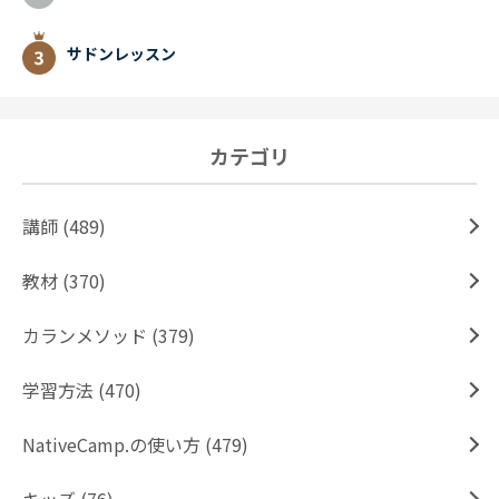
サドンレッスン
カテゴリ
講師 (489)
教材 (370)
カランメソッド (379)
学習方法 (470)
NativeCamp.の使い方 (479)