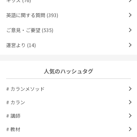
キッズ (76)
英語に関する質問 (393)
ご意見・ご要望 (535)
運営より (14)
人気のハッシュタグ
# カランメソッド
# カラン
# 講師
# 教材