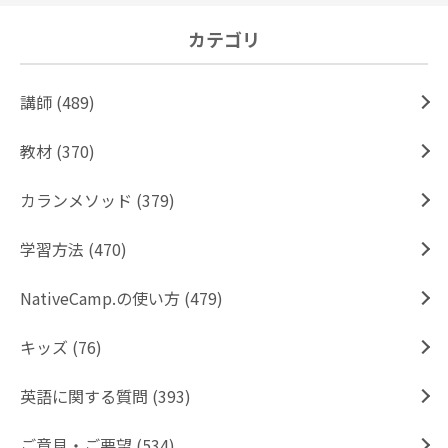
カテゴリ
講師 (489)
教材 (370)
カランメソッド (379)
学習方法 (470)
NativeCamp.の使い方 (479)
キッズ (76)
英語に関する質問 (393)
ご意見・ご要望 (534)