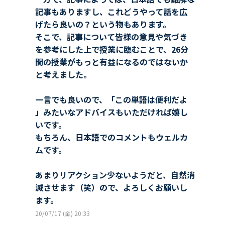
記事もありますし、これどうやって話を広
げたら良いの？という物もあります。
そこで、記事について皆様の意見や気づき
を参考にした上で授業に臨むことで、26分
間の授業がもっと有益になるのではないか
と考えました。
一言でも良いので、「この単語は便利だよ
」みたいなアドバイスもいただければ嬉し
いです。
もちろん、日本語でのコメントもウェルカ
ムです。
あまりリアクション少ないようだと、自然消
滅させます（笑）ので、よろしくお願いし
ます。
20/07/17 (金) 20:33