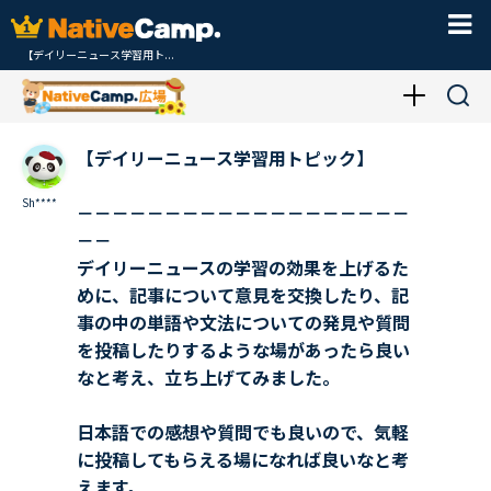
【デイリーニュース学習用ト...
【デイリーニュース学習用トピック】
Sh****
－－－－－－－－－－－－－－－－－－－
－－
デイリーニュースの学習の効果を上げるた
めに、記事について意見を交換したり、記
事の中の単語や文法についての発見や質問
を投稿したりするような場があったら良い
なと考え、立ち上げてみました。
日本語での感想や質問でも良いので、気軽
に投稿してもらえる場になれば良いなと考
えます。