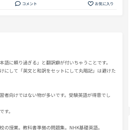
コメント
お気に入り
本語に頼り過ぎる」と翻訳癖が付いちゃうことです。
けにして「英文と和訳をセットにして丸暗記」は避けた
習者向けではない物が多いです。受験英語が得意でし
です。
校の授業。教科書準拠の問題集。NHK基礎英語。