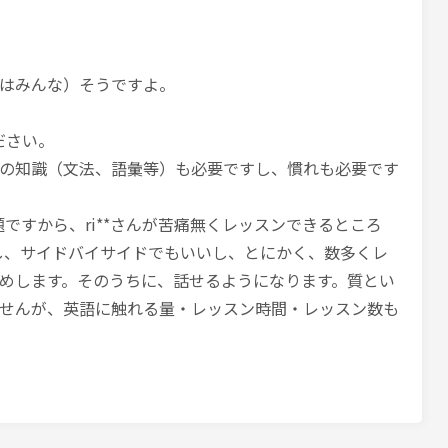
はみんな）そうですよ。
ださい。
の知識（文法、語彙等）も必要ですし、慣れも必要です
ですから、ri**さんが苦痛無くレッスンできるところ
し、サイドバイサイドでもいいし、とにかく、数多くレ
めします。そのうちに、話せるようになります。質とい
せんが、英語に触れる量・レッスン時間・レッスン数も