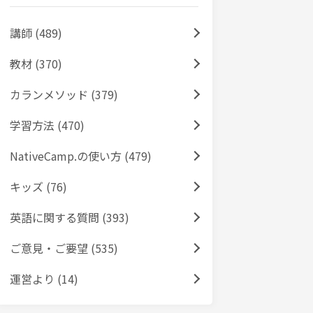
講師 (489)
教材 (370)
カランメソッド (379)
学習方法 (470)
NativeCamp.の使い方 (479)
キッズ (76)
英語に関する質問 (393)
ご意見・ご要望 (535)
運営より (14)