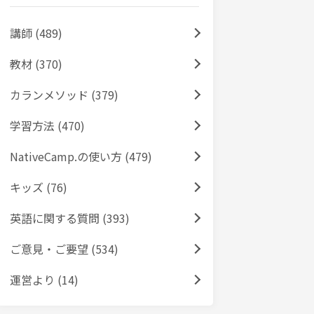
講師 (489)
教材 (370)
カランメソッド (379)
学習方法 (470)
NativeCamp.の使い方 (479)
キッズ (76)
英語に関する質問 (393)
ご意見・ご要望 (534)
運営より (14)