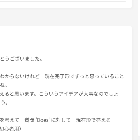
とうございました。
わからないけれど 現在完了形でずっと思っていること
ね。
えると思います。こういうアイデアが大事なのでしょ
ょう。
考えて 質問 'Does' に対して 現在形で答える
初心者用）