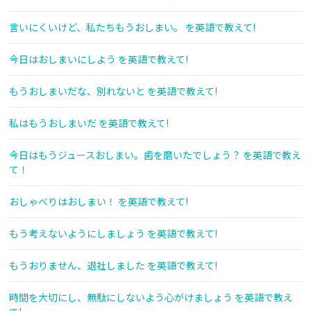
言いにくいけど、私たちもうおしまい。 を英語で教えて!
今日はおしまいにしよう を英語で教えて!
もうおしまいだな、別れないと を英語で教えて!
私はもうおしまいだ を英語で教えて!
今日はもうジュースおしまい。歯を磨いたでしょう？ を英語で教え
て！
おしゃべりはおしまい！ を英語で教えて!
もう考えないようにしましょう を英語で教えて!
もうおりません、退社しました を英語で教えて!
時間を大切にし、無駄にしないよう心がけましょう を英語で教え