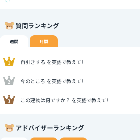
て!
質問ランキング
週間
月間
自引きする を英語で教えて!
今のところ を英語で教えて!
この建物は何ですか？ を英語で教えて!
アドバイザーランキング