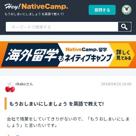
質問する
もうおしまいにしましょう を英語で教えて!
rikakoさん
2024/04/16 10:00
もうおしまいにしましょう を英語で教えて!
会社で残業をしていてきりがないので、「もうおしまいにしま
しょう」と言いたいです。