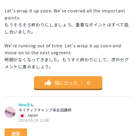
Let's wrap it up soon. We've covered all the important
points.
もうそろそろ終わりにしましょう。重要なポイントはすべて話
し合いました。
We're running out of time. Let's wrap it up soon and
move on to the next segment.
時間がなくなってきました。もうすぐ終わりにして、次のセグ
メントに進みましょう。
役に立った
｜
0
Hiroさん
ネイティブキャンプ英会話講師
Japan
2024/05/28 12:48
回答