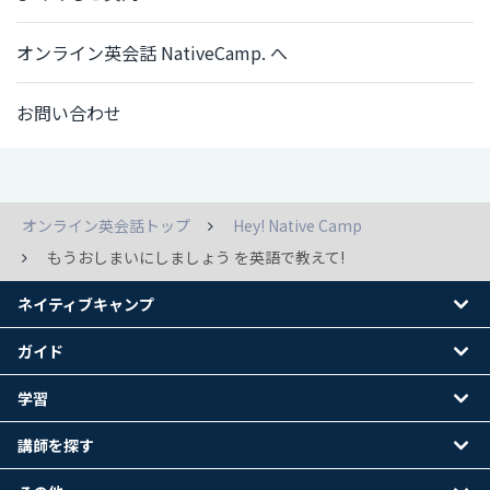
オンライン英会話 NativeCamp. へ
お問い合わせ
オンライン英会話トップ
Hey! Native Camp
もうおしまいにしましょう を英語で教えて!
ネイティブキャンプ
ガイド
学習
講師を探す