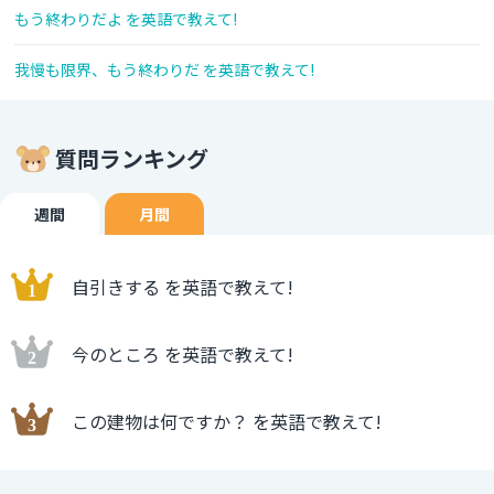
もう終わりだよ を英語で教えて!
我慢も限界、もう終わりだ を英語で教えて!
質問ランキング
週間
月間
自引きする を英語で教えて!
今のところ を英語で教えて!
この建物は何ですか？ を英語で教えて!