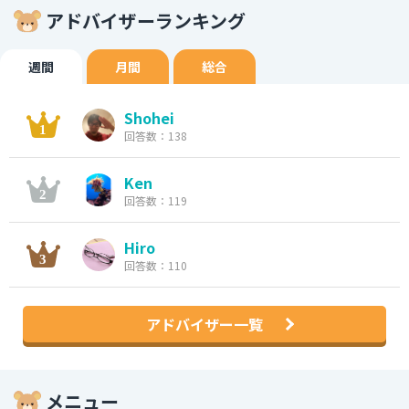
アドバイザーランキング
週間
月間
総合
Shohei
回答数：138
Ken
回答数：119
Hiro
回答数：110
アドバイザー一覧
メニュー