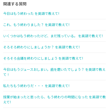
関連する質問
今日はもう終わった を英語で教えて!
これ、もう終わりました？ を英語で教えて!
いくつかはもう終わったけど、まだ残っている。 を英語で教えて!
そろそろ終わりにしましょうか？ を英語で教えて!
そろそろ会議を終わりにしましょう を英語で教えて!
今日はもうジュースおしまい。歯を磨いたでしょう？ を英語で教え
て！
私たちもう終わりだ・・・ を英語で教えて!
授業が始まったと思ったら、もう終わりの時間になった を英語で教
えて!