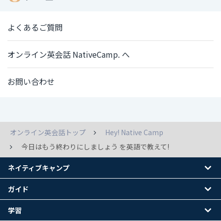
よくあるご質問
オンライン英会話 NativeCamp. へ
お問い合わせ
オンライン英会話トップ
Hey! Native Camp
今日はもう終わりにしましょう を英語で教えて!
ネイティブキャンプ
ガイド
学習