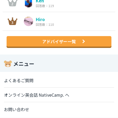
Ken
回答数：119
Hiro
回答数：110
アドバイザー一覧
メニュー
よくあるご質問
オンライン英会話 NativeCamp. へ
お問い合わせ