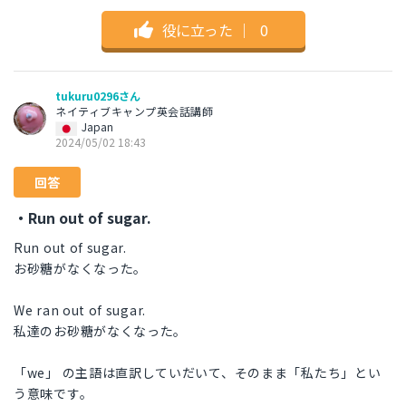
役に立った
｜
0
tukuru0296さん
ネイティブキャンプ英会話講師
Japan
2024/05/02 18:43
回答
・Run out of sugar.
Run out of sugar.
お砂糖がなくなった。
We ran out of sugar.
私達のお砂糖がなくなった。
「we」 の主語は直訳していだいて、そのまま「私たち」とい
う意味です。