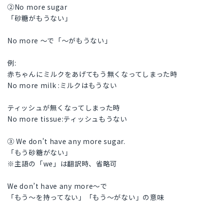
②No more sugar
「砂糖がもうない」
No more 〜で「〜がもうない」
例:
赤ちゃんにミルクをあげてもう無くなってしまった時
No more milk :ミルクはもうない
ティッシュが無くなってしまった時
No more tissue:ティッシュもうない
③ We don't have any more sugar.
「もう砂糖がない」
※主語の「we」は翻訳時、省略可
We don’t have any more〜で
「もう〜を持ってない」「もう〜がない」の意味