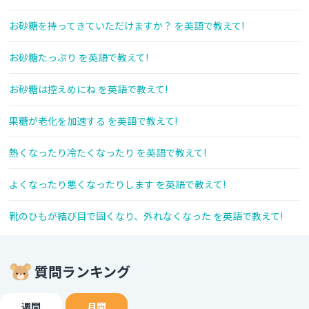
お砂糖を持ってきていただけますか？ を英語で教えて!
お砂糖たっぷり を英語で教えて!
お砂糖は控えめにね を英語で教えて!
果糖が老化を加速する を英語で教えて!
熱くなったり冷たくなったり を英語で教えて!
よくなったり悪くなったりします を英語で教えて!
靴のひもが結び目で固くなり、外れなくなった を英語で教えて!
質問ランキング
週間
月間