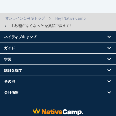
オンライン英会話トップ
Hey! Native Camp
お砂糖がなくなった を英語で教えて!
ネイティブキャンプ
ガイド
学習
講師を探す
その他
会社情報