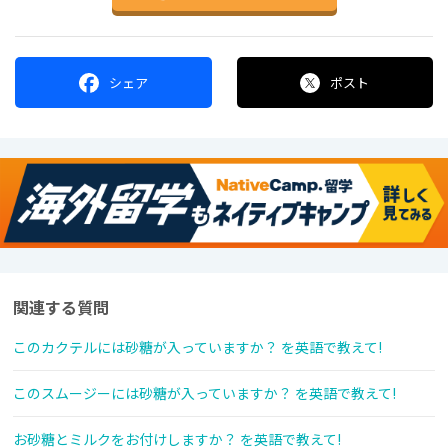
シェア
ポスト
関連する質問
このカクテルには砂糖が入っていますか？ を英語で教えて!
このスムージーには砂糖が入っていますか？ を英語で教えて!
お砂糖とミルクをお付けしますか？ を英語で教えて!