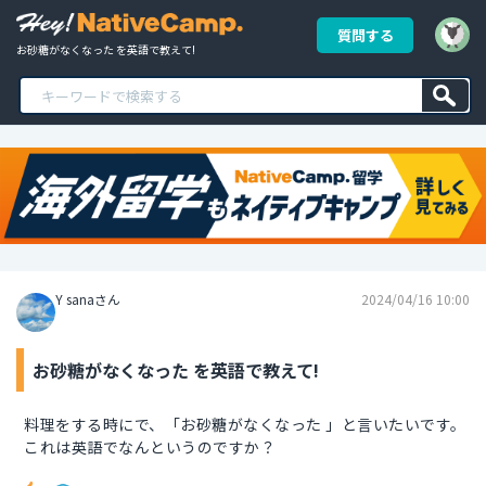
質問する
お砂糖がなくなった を英語で教えて!
Y sanaさん
2024/04/16 10:00
お砂糖がなくなった を英語で教えて!
料理をする時にで、「お砂糖がなくなった 」と言いたいです。
これは英語でなんというのですか？