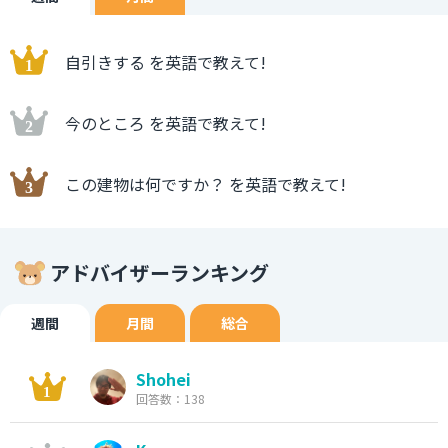
自引きする を英語で教えて!
今のところ を英語で教えて!
この建物は何ですか？ を英語で教えて!
アドバイザーランキング
週間
月間
総合
Shohei
回答数：138