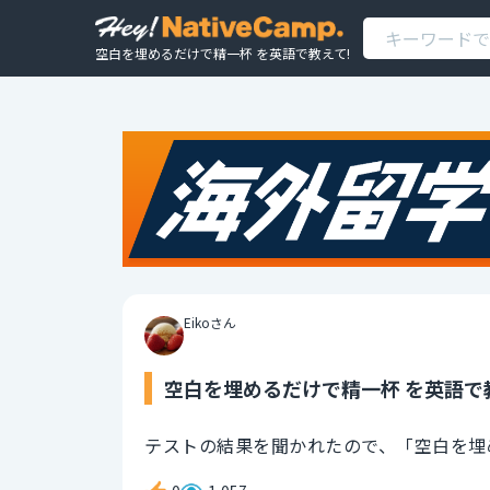
空白を埋めるだけで精一杯 を英語で教えて!
Eikoさん
空白を埋めるだけで精一杯 を英語で
テストの結果を聞かれたので、「空白を埋