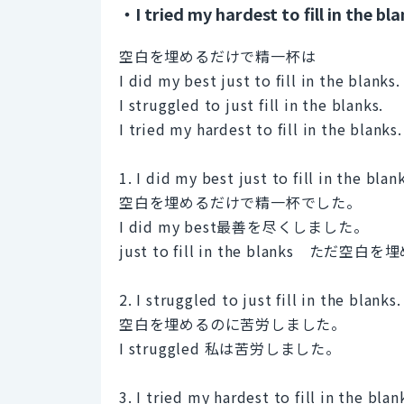
・I tried my hardest to fill in the bla
空白を埋めるだけで精一杯は
I did my best just to fill in the blanks.
I struggled to just fill in the blanks.
I tried my hardest to fill in the b
1. I did my best just to fill in the blan
空白を埋めるだけで精一杯でした。
I did my best最善を尽くしました。
just to fill in the blanks ただ空
2. I struggled to just fill in the blanks.
空白を埋めるのに苦労しました。
I struggled 私は苦労しました。
3. I tried my hardest to fill in the blan