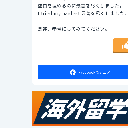
空白を埋めるのに最善を尽くしました。
I tried my hardest 最善を尽くしました
是非、参考にしてみてください。
Facebookで
シェア