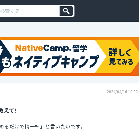
2024/04/16 10:00
教えて!
めるだけで精一杯」と言いたいです。