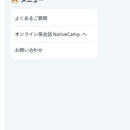
よくあるご質問
オンライン英会話 NativeCamp. へ
お問い合わせ