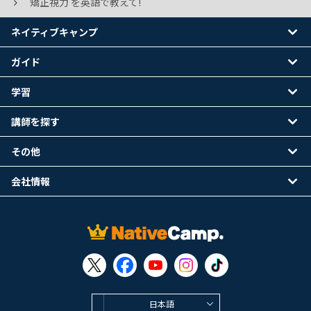
矯正視力 を英語で教えて!
ネイティブキャンプ
ガイド
学習
講師を探す
その他
会社情報
日本語