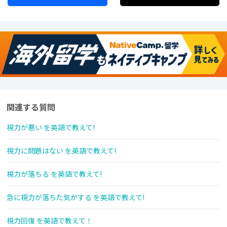
関連する質問
視力が悪い を英語で教えて!
視力に問題はない を英語で教えて!
視力が落ちる を英語で教えて!
急に視力が落ちた気がする を英語で教えて!
視力回復 を英語で教えて！