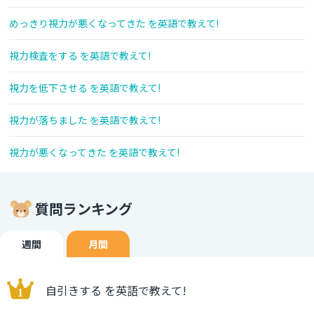
めっきり視力が悪くなってきた を英語で教えて!
視力検査をする を英語で教えて!
視力を低下させる を英語で教えて!
視力が落ちました を英語で教えて!
視力が悪くなってきた を英語で教えて!
質問ランキング
週間
月間
自引きする を英語で教えて!