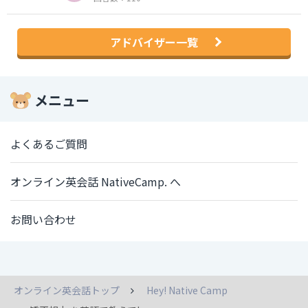
アドバイザー一覧
メニュー
よくあるご質問
オンライン英会話 NativeCamp. へ
お問い合わせ
オンライン英会話トップ
Hey! Native Camp