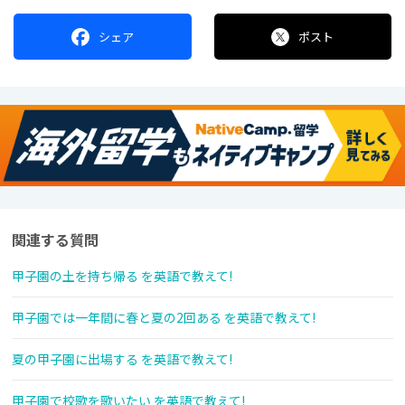
シェア
ポスト
関連する質問
甲子園の土を持ち帰る を英語で教えて!
甲子園では一年間に春と夏の2回ある を英語で教えて!
夏の甲子園に出場する を英語で教えて!
甲子園で校歌を歌いたい を英語で教えて!