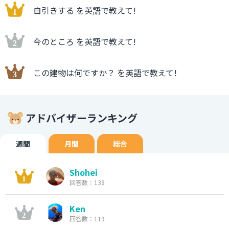
自引きする を英語で教えて!
今のところ を英語で教えて!
この建物は何ですか？ を英語で教えて!
アドバイザーランキング
週間
月間
総合
Shohei
回答数：138
Ken
回答数：119