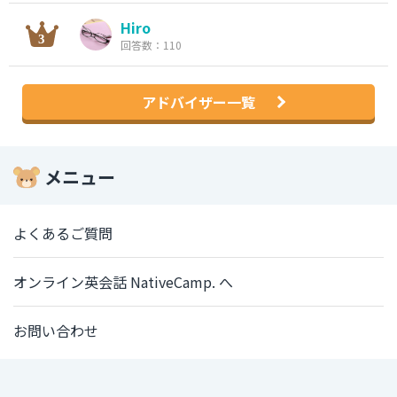
Hiro
回答数：110
アドバイザー一覧
メニュー
よくあるご質問
オンライン英会話 NativeCamp. へ
お問い合わせ