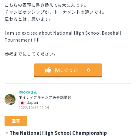
こちらの表現に書き換えても大丈夫です。
チャンピオンシップか、トーナメントの違いです。
伝わるとは、思います。
I am so excited about National High School Baseball
Tournament !!!!
参考までにしてください。
役に立った
｜
0
Ryokoさん
ネイティブキャンプ英会話講師
Japan
2022/10/18 20:04
回答
・The National High School Championship