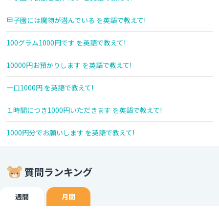
甲子園には魔物が潜んでいる を英語で教えて!
100グラム1000円です を英語で教えて!
10000円お預かりします を英語で教えて!
一口1000円 を英語で教えて!
１時間につき1000円いただきます を英語で教えて!
1000円分でお願いします を英語で教えて!
質問ランキング
週間
月間