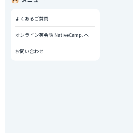
よくあるご質問
オンライン英会話 NativeCamp. へ
お問い合わせ