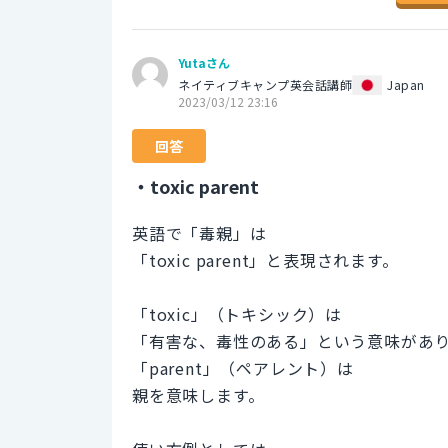
Yutaさん
ネイティブキャンプ英会話講師
Japan
2023/03/12 23:16
回答
・toxic parent
英語で「毒親」は
「toxic parent」と表現されます。
「toxic」（トキシック）は
「有害な、毒性のある」という意味があ
「parent」（ペアレント）は
親を意味します。