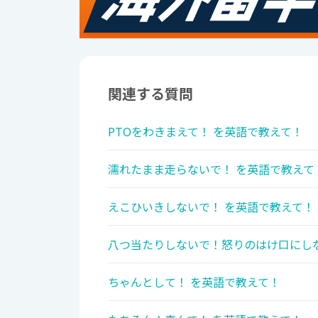
関連する質問
PTOをわきまえて！ を英語で教えて！
濡れたまま走らないで！ を英語で教えて
えこひいきしないで！ を英語で教えて！
八つ当たりしないで！怒りのはけ口にしな
ちゃんとして！ を英語で教えて！