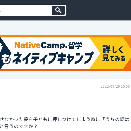
2022/09/26 10:00
せなかった夢を子どもに押しつけてしまう時に「うちの親は
と言うのですか？