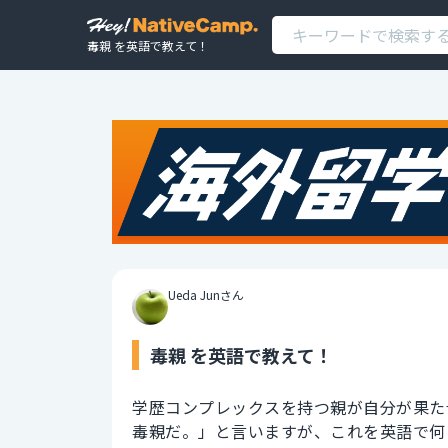
毒親 を英語で教えて！
Ueda Junさん
毒親 を英語で教えて！
学歴コンプレックスを持つ親が自分が果た
毒親だ。」と言いますが、これを英語で何