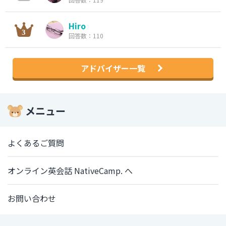
Hiro
回答数：110
アドバイザー一覧
メニュー
よくあるご質問
オンライン英会話 NativeCamp. へ
お問い合わせ