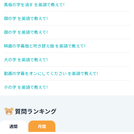
黒板の字を消す を英語で教えて!
御の字 を英語で教えて!
御の字 を英語で教えて!
映画の字幕版と吹き替え版 を英語で教えて!
大の字 を英語で教えて!
動画の字幕をオンにしてください を英語で教えて!
ホの字 を英語で教えて!
質問ランキング
週間
月間