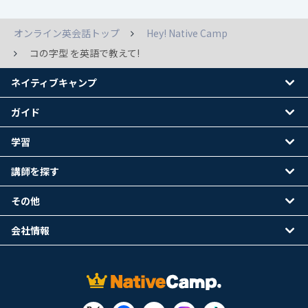
オンライン英会話トップ
Hey! Native Camp
コの字型 を英語で教えて!
ネイティブキャンプ
ガイド
学習
講師を探す
その他
会社情報