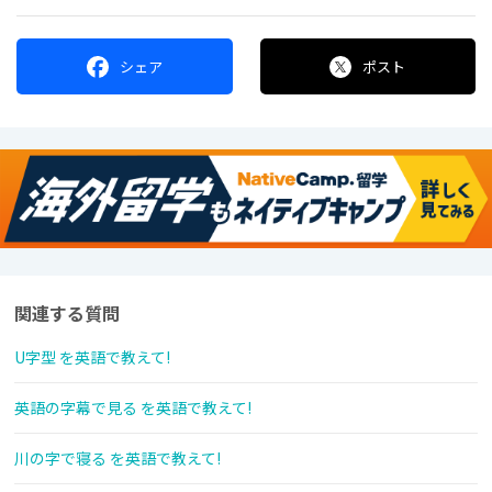
シェア
ポスト
関連する質問
U字型 を英語で教えて!
英語の字幕で見る を英語で教えて!
川の字で寝る を英語で教えて!