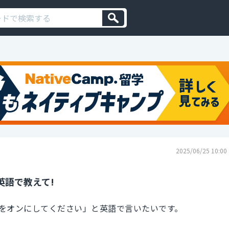
2025/06/25 10:00
英語で教えて!
をオンにしてください」と英語で言いたいです。