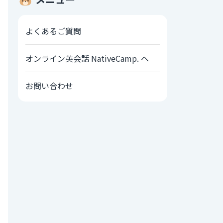
よくあるご質問
オンライン英会話 NativeCamp. へ
お問い合わせ