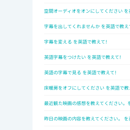
空間オーディオをオンにしてください を
字幕を出してくれませんか を英語で教え
字幕を変える を英語で教えて!
英語字幕をつけたい を英語で教えて!
英語の字幕で見る を英語で教えて!
床暖房をオフにしてください を英語で教
最近観た映画の感想を教えてください。を
昨日の映画の内容を教えてください。 を