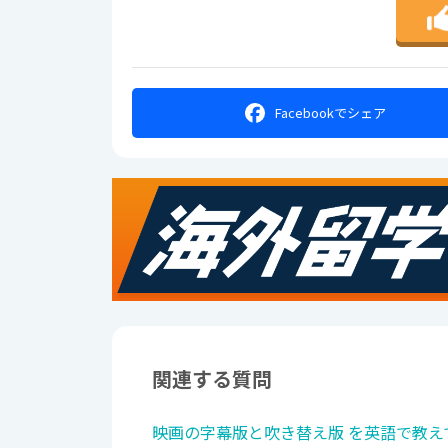
Facebookで
シェア
関連する質問
映画の字幕版と吹き替え版 を英語で教え