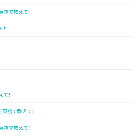
英語で教えて!
て!
えて!
英語で教えて!
英語で教えて!