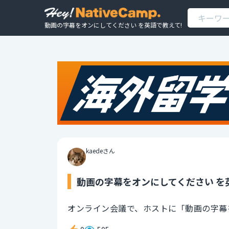
動画の字幕をオンにしてください を英語で教えて!
kaedeさん
動画の字幕をオンにしてください を
オンライン会議で、ホストに「動画の字幕