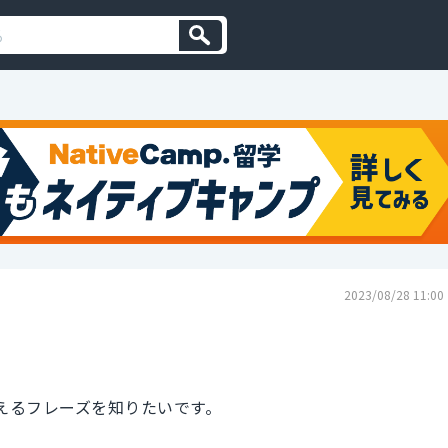
2023/08/28 11:00
に使えるフレーズを知りたいです。