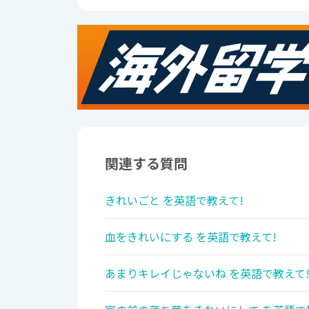
関連する質問
きれいごと を英語で教えて!
血をきれいにする を英語で教えて!
あまりキレイじゃないね を英語で教えて