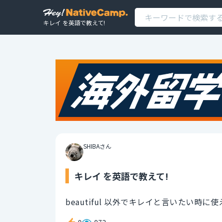
キレイ を英語で教えて!
SHIBAさん
キレイ を英語で教えて!
beautiful 以外でキレイと言いたい時