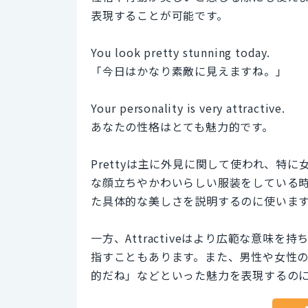
表現することが可能です。
You look pretty stunning today.
「今日はかなり素敵に見えますね。」
Your personality is very attractive.
あなたの性格はとても魅力的です。
Prettyは主に外見に関して使われ、特
な顔立ちやかわいらしい服装をしている
た具体的な美しさを説明するのに使いま
一方、Attractiveはより広範な意
指すこともあります。また、男性や女性
的だね」などといった魅力を表現するの