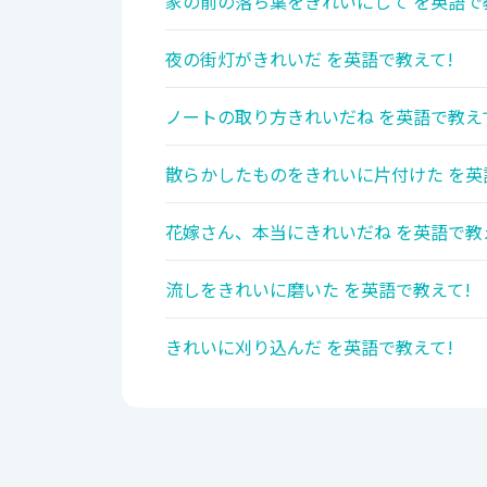
家の前の落ち葉をきれいにして を英語で
夜の街灯がきれいだ を英語で教えて!
ノートの取り方きれいだね を英語で教え
散らかしたものをきれいに片付けた を英
花嫁さん、本当にきれいだね を英語で教
流しをきれいに磨いた を英語で教えて!
きれいに刈り込んだ を英語で教えて!