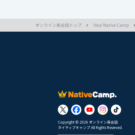
オンライン英会話トップ
Hey! Native Camp
Copyright © 2026 オンライン英会話
ネイティブキャンプ All Rights Reserved.