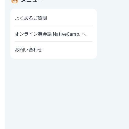
よくあるご質問
オンライン英会話 NativeCamp. へ
お問い合わせ