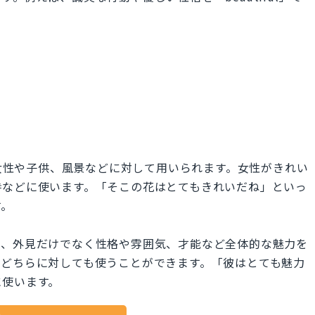
に女性や子供、風景などに対して用いられます。女性がきれい
時などに使います。「そこの花はとてもきれいだね」といっ
す。
味を持ち、外見だけでなく性格や雰囲気、才能など全体的な魅力を
のどちらに対しても使うことができます。「彼はとても魅力
に使います。