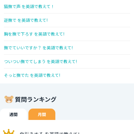
猫撫で声 を英語で教えて！
逆撫で を英語で教えて!
胸を撫で下ろす を英語で教えて!
撫でていいですか？ を英語で教えて!
ついつい撫でてしまう を英語で教えて!
そっと撫でた を英語で教えて!
質問ランキング
週間
月間