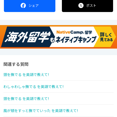
シェア
ポスト
関連する質問
頭を撫でる を英語で教えて!
わしゃわしゃ撫でる を英語で教えて!
頭を撫でる を英語で教えて!
風が頬をすっと撫でていった を英語で教えて!