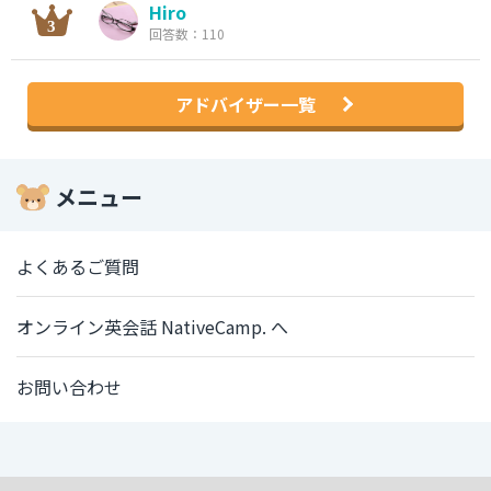
Hiro
回答数：110
アドバイザー一覧
メニュー
よくあるご質問
オンライン英会話 NativeCamp. へ
お問い合わせ