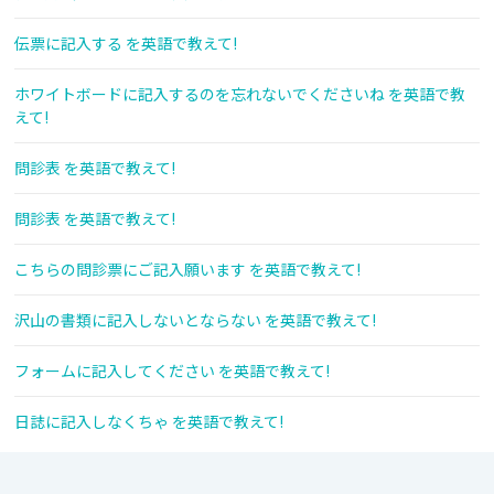
伝票に記入する を英語で教えて!
ホワイトボードに記入するのを忘れないでくださいね を英語で教
えて!
問診表 を英語で教えて!
問診表 を英語で教えて!
こちらの問診票にご記入願います を英語で教えて!
沢山の書類に記入しないとならない を英語で教えて!
フォームに記入してください を英語で教えて!
日誌に記入しなくちゃ を英語で教えて!