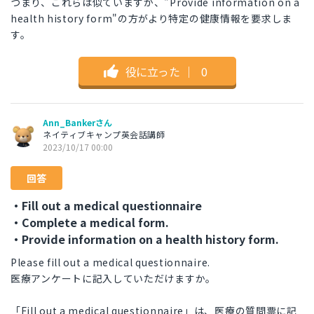
つまり、これらは似ていますが、"Provide information on a
health history form"の方がより特定の健康情報を要求しま
す。
役に立った
｜
0
Ann_Bankerさん
ネイティブキャンプ英会話講師
2023/10/17 00:00
回答
・Fill out a medical questionnaire
・Complete a medical form.
・Provide information on a health history form.
Please fill out a medical questionnaire.
医療アンケートに記入していただけますか。
「Fill out a medical questionnaire」は、医療の質問票に記