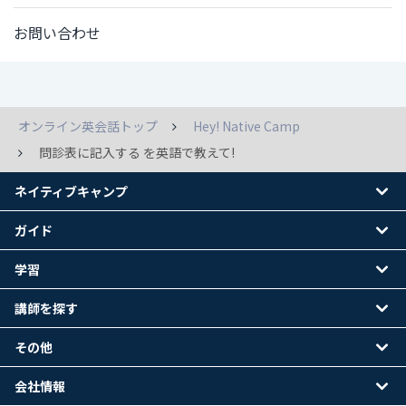
お問い合わせ
オンライン英会話トップ
Hey! Native Camp
問診表に記入する を英語で教えて!
ネイティブキャンプ
ガイド
学習
講師を探す
その他
会社情報