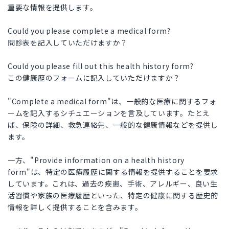
重要な情報を提供します。
Could you please complete a medical form?
問診表を記入していただけますか？
Could you please fill out this health history form?
この健康歴のフォームに記入していただけますか？
"Complete a medical form"は、一般的な医療に関するフォ
ームを記入するシチュエーションを言及しています。たとえ
ば、保険の詳細、救急連絡先、一般的な健康情報などを提供し
ます。
一方、"Provide information on a health history
form"は、特定の医療履歴に関する情報を提供することを要求
しています。これは、過去の疾患、手術、アレルギー、良い生
活習慣や家族の医療履歴といった、特定の健康に関する歴史的
情報を詳しく提供することを含みます。