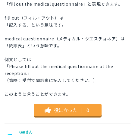
「fill out the medical questionnaire」と表現できます。
fill out（フィル・アウト）は
「記入する」という意味です。
medical questionnaire（メディカル・クエスチョネア）は
「問診表」という意味です。
例文としては
「Please fill out the medical questionnaire at the
reception.」
（意味：受付で問診表に記入してください。）
このように言うことができます。
役に立った
｜
0
Kenさん