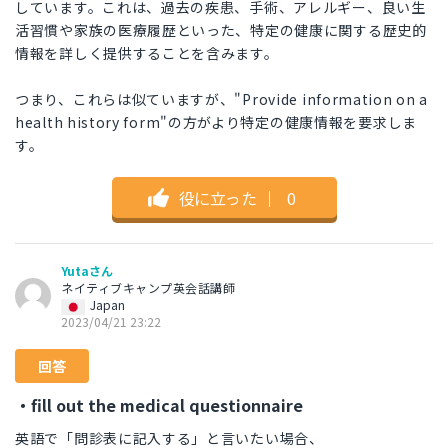
しています。これは、過去の疾患、手術、アレルギー、良い生
活習慣や家族の医療履歴といった、特定の健康に関する歴史的
情報を詳しく提供することを含みます。
つまり、これらは似ていますが、"Provide information on a
health history form"の方がより特定の健康情報を要求しま
す。
役に立った
｜
0
Yutaさん
ネイティブキャンプ英会話講師
Japan
2023/04/21 23:22
回答
・fill out the medical questionnaire
英語で「問診表に記入する」と言いたい場合、