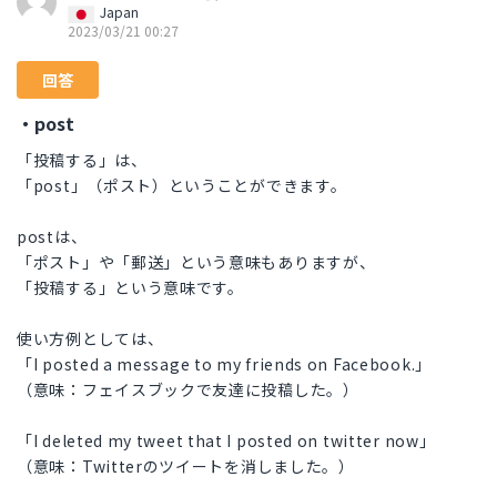
Japan
2023/03/21 00:27
回答
・post
「投稿する」は、
「post」（ポスト）ということができます。
postは、
「ポスト」や「郵送」という意味もありますが、
「投稿する」という意味です。
使い方例としては、
「I posted a message to my friends on Facebook.」
（意味：フェイスブックで友達に投稿した。）
「I deleted my tweet that I posted on twitter now」
（意味：Twitterのツイートを消しました。）