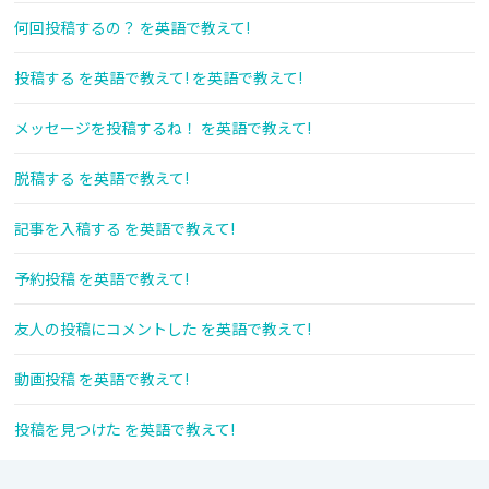
何回投稿するの？ を英語で教えて!
投稿する を英語で教えて! を英語で教えて!
メッセージを投稿するね！ を英語で教えて!
脱稿する を英語で教えて!
記事を入稿する を英語で教えて!
予約投稿 を英語で教えて!
友人の投稿にコメントした を英語で教えて!
動画投稿 を英語で教えて!
投稿を見つけた を英語で教えて!