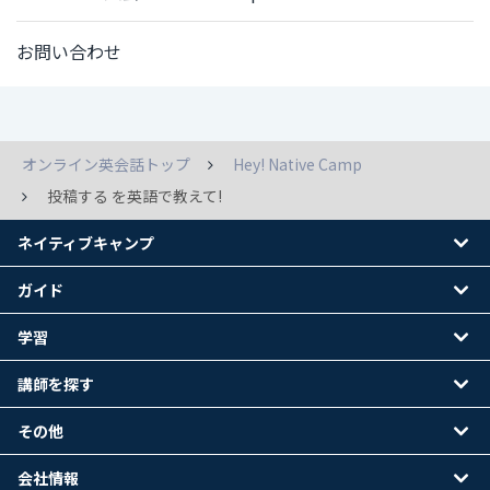
お問い合わせ
オンライン英会話トップ
Hey! Native Camp
投稿する を英語で教えて!
ネイティブキャンプ
ガイド
学習
講師を探す
その他
会社情報