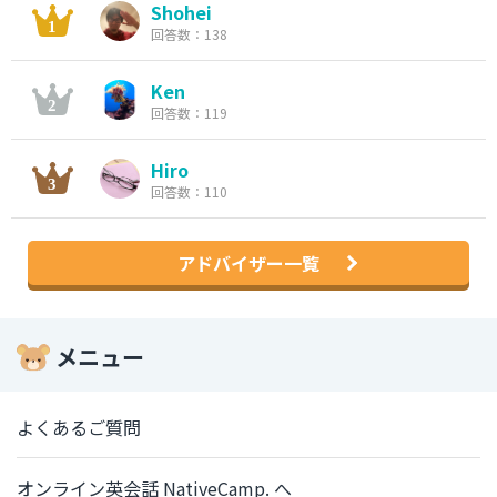
Shohei
回答数：138
Ken
回答数：119
Hiro
回答数：110
アドバイザー一覧
メニュー
よくあるご質問
オンライン英会話 NativeCamp. へ