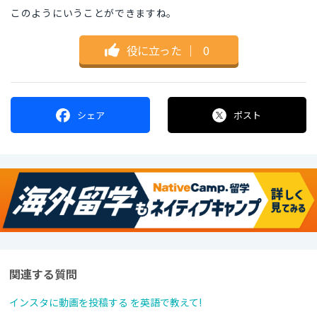
このようにいうことができますね。
役に立った
｜
0
シェア
ポスト
関連する質問
インスタに動画を投稿する を英語で教えて!