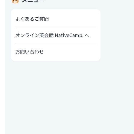
よくあるご質問
オンライン英会話 NativeCamp. へ
お問い合わせ