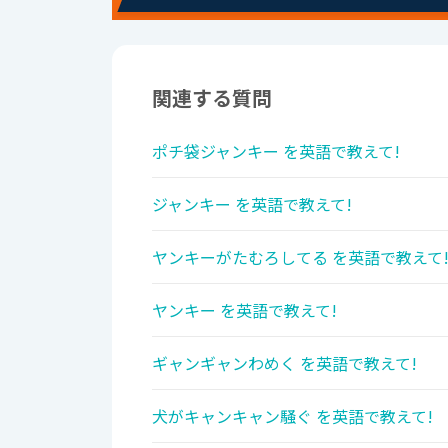
関連する質問
ポチ袋ジャンキー を英語で教えて!
ジャンキー を英語で教えて!
ヤンキーがたむろしてる を英語で教えて
ヤンキー を英語で教えて!
ギャンギャンわめく を英語で教えて!
犬がキャンキャン騒ぐ を英語で教えて!