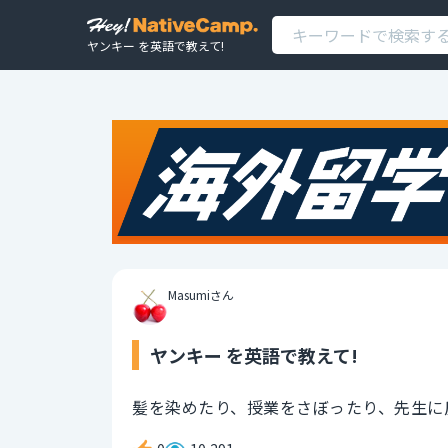
ヤンキー を英語で教えて!
Masumiさん
ヤンキー を英語で教えて!
髪を染めたり、授業をさぼったり、先生に