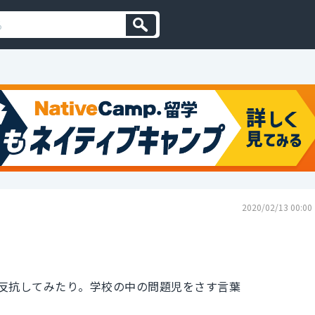
2020/02/13 00:00
反抗してみたり。学校の中の問題児をさす言葉