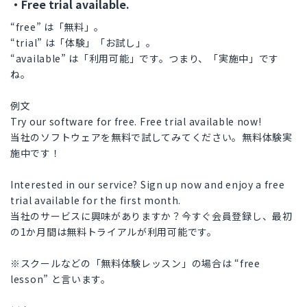
・Free trial available.
“free” は「無料」。
“trial” は「体験」「お試し」。
“available” は「利用可能」です。つまり、「実施中」です
ね。
例文
Try our software for free. Free trial available now!
当社のソフトウェアを無料で試してみてください。無料体験実
施中です！
Interested in our service? Sign up now and enjoy a free
trial available for the first month.
当社のサービスに興味がありますか？今すぐ会員登録し、最初
の1か月間は無料トライアルが利用可能です。
※スクールなどの「無料体験レッスン」の場合は “free
lesson” と言います。