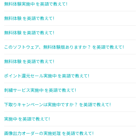
無料体験実施中 を英語で教えて!
無料体験 を英語で教えて!
無料体験 を英語で教えて!
このソフトウェア、無料体験版ありますか？ を英語で教えて!
無料体験 を英語で教えて!
ポイント還元セール実施中 を英語で教えて!
刺繍サービス実施中 を英語で教えて!
下取りキャンペーンは実施中ですか？ を英語で教えて!
実施中 を英語で教えて!
画像出力オーダーの実施処理 を英語で教えて!