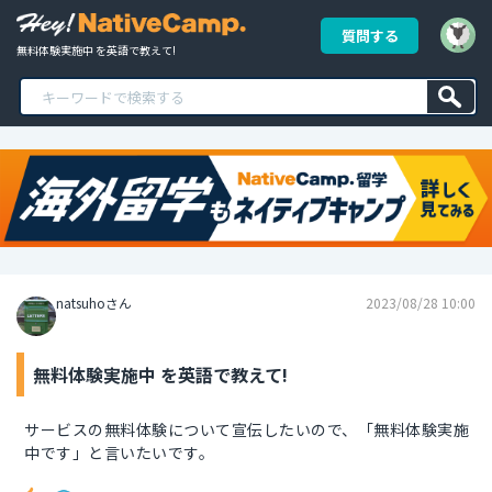
質問する
無料体験実施中 を英語で教えて!
natsuhoさん
2023/08/28 10:00
無料体験実施中 を英語で教えて!
サービスの無料体験について宣伝したいので、「無料体験実施
中です」と言いたいです。