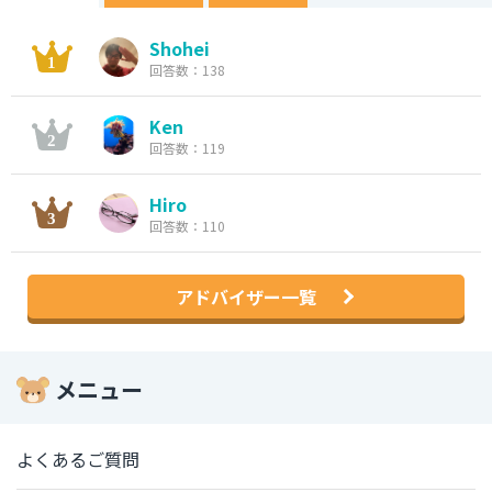
Shohei
回答数：138
Ken
回答数：119
Hiro
回答数：110
アドバイザー一覧
メニュー
よくあるご質問