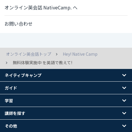
オンライン英会話 NativeCamp. へ
お問い合わせ
オンライン英会話トップ
Hey! Native Camp
無料体験実施中 を英語で教えて!
ネイティブキャンプ
ガイド
学習
講師を探す
その他