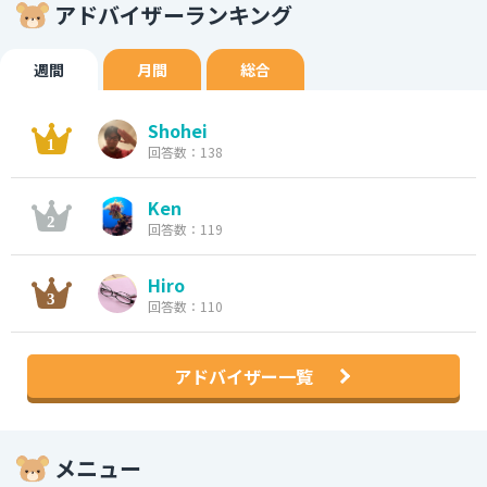
アドバイザーランキング
週間
月間
総合
Shohei
回答数：138
Ken
回答数：119
Hiro
回答数：110
アドバイザー一覧
メニュー