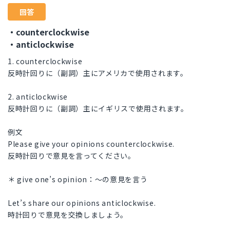
回答
・counterclockwise
・anticlockwise
1. counterclockwise
反時計回りに（副詞）主にアメリカで使用されます。
2. anticlockwise
反時計回りに（副詞）主にイギリスで使用されます。
例文
Please give your opinions counterclockwise.
反時計回りで意見を言ってください。
＊ give one’s opinion：〜の意見を言う
Let’s share our opinions anticlockwise.
時計回りで意見を交換しましょう。