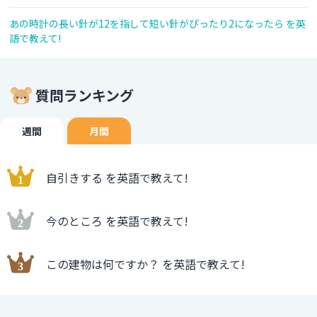
あの時計の長い針が12を指して短い針がぴったり2になったら を英
語で教えて!
質問ランキング
週間
月間
自引きする を英語で教えて!
今のところ を英語で教えて!
この建物は何ですか？ を英語で教えて!