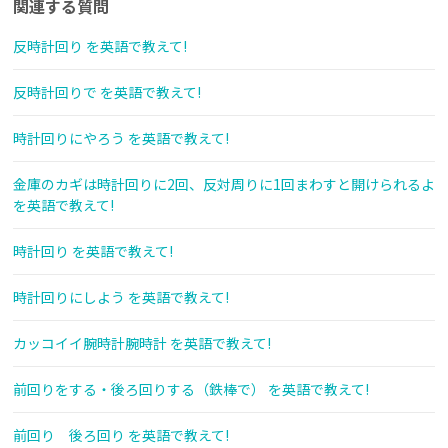
関連する質問
反時計回り を英語で教えて!
反時計回りで を英語で教えて!
時計回りにやろう を英語で教えて!
金庫のカギは時計回りに2回、反対周りに1回まわすと開けられるよ
を英語で教えて!
時計回り を英語で教えて!
時計回りにしよう を英語で教えて!
カッコイイ腕時計腕時計 を英語で教えて!
前回りをする・後ろ回りする（鉄棒で） を英語で教えて!
前回り 後ろ回り を英語で教えて!