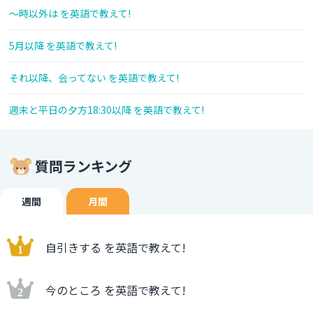
～時以外は を英語で教えて!
5月以降 を英語で教えて!
それ以降、会ってない を英語で教えて!
週末と平日の夕方18:30以降 を英語で教えて!
質問ランキング
週間
月間
自引きする を英語で教えて!
今のところ を英語で教えて!