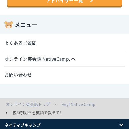
アドバイザー一覧
メニュー
よくあるご質問
オンライン英会話 NativeCamp. へ
お問い合わせ
オンライン英会話トップ
Hey! Native Camp
夜8時以降 を英語で教えて!
ネイティブキャンプ