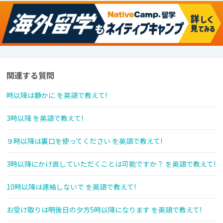
関連する質問
時以降は静かに を英語で教えて!
3時以降 を英語で教えて!
９時以降は裏口を使ってください を英語で教えて!
3時以降にかけ直していただくことは可能ですか？ を英語で教えて!
10時以降は連絡しないで を英語で教えて!
お受け取りは明後日の夕方5時以降になります を英語で教えて!