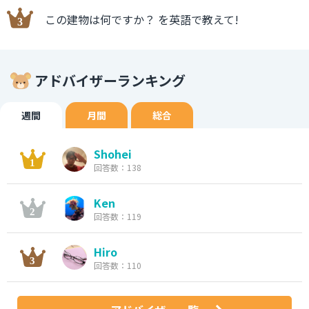
この建物は何ですか？ を英語で教えて!
アドバイザーランキング
週間
月間
総合
Shohei
回答数：138
Ken
回答数：119
Hiro
回答数：110