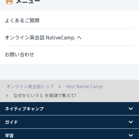
メニュー
よくあるご質問
オンライン英会話 NativeCamp. へ
お問い合わせ
オンライン英会話トップ
Hey! Native Camp
なぜかというと を英語で教えて!
ネイティブキャンプ
ガイド
学習