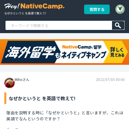
質問する
なぜかというと を英語で教えて!
Mihoさん
2022/07/05 00:00
なぜかというと を英語で教えて!
理由を説明する時に「なぜかというと」と言いますが、これは
英語でなんというのですか？