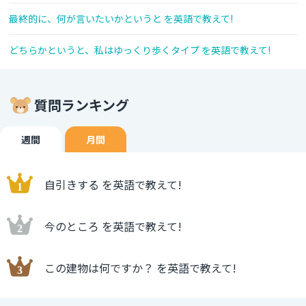
最終的に、何が言いたいかというと を英語で教えて!
どちらかというと、私はゆっくり歩くタイプ を英語で教えて!
質問ランキング
週間
月間
自引きする を英語で教えて!
今のところ を英語で教えて!
この建物は何ですか？ を英語で教えて!