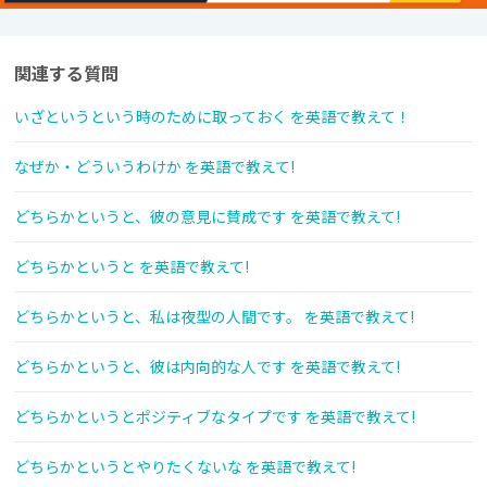
関連する質問
いざというという時のために取っておく を英語で教えて！
なぜか・どういうわけか を英語で教えて!
どちらかというと、彼の意見に賛成です を英語で教えて!
どちらかというと を英語で教えて!
どちらかというと、私は夜型の人間です。 を英語で教えて!
どちらかというと、彼は内向的な人です を英語で教えて!
どちらかというとポジティブなタイプです を英語で教えて!
どちらかというとやりたくないな を英語で教えて!