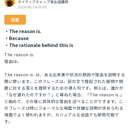
ネイティブキャンプ英会話講師
2024/06/24 00:00
回答
・The reason is.
・Because
・The rationale behind this is
The reason is.
理由は。
The reason is. は、ある出来事や状況の原因や理由を説明する
際に使います。このフレーズは、前の文で提起された疑問や問
題に対する答えを提供するための導入句です。例えば、誰かが
「なぜ遅れたのですか？」と尋ねた場合、「The reason is.」
と始めて、その後に具体的な理由を述べることができます。こ
のフレーズは特にフォーマルな場面や詳細な説明が求められる
場面でよく使われますが、カジュアルな会話でも使用可能で
す。