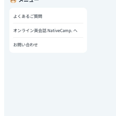
よくあるご質問
オンライン英会話 NativeCamp. へ
お問い合わせ