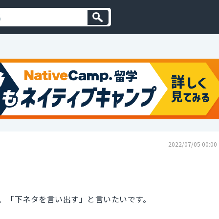
2022/07/05 00:00
、「下ネタを言い出す」と言いたいです。