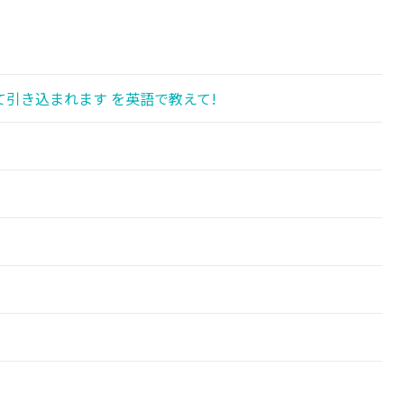
引き込まれます を英語で教えて!
!
!
!