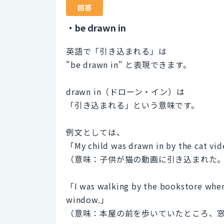
回答
・be drawn in
英語で「引き込まれる」は
"be drawn in" と表現できます。
drawn in（ドローン・イン）は
「引き込まれる」という意味です。
例文としては、
「My child was drawn in by the cat vi
（意味：子供が猫の動画に引き込まれた
「I was walking by the bookstore when 
window.」
（意味：本屋の前を歩いていたところ、