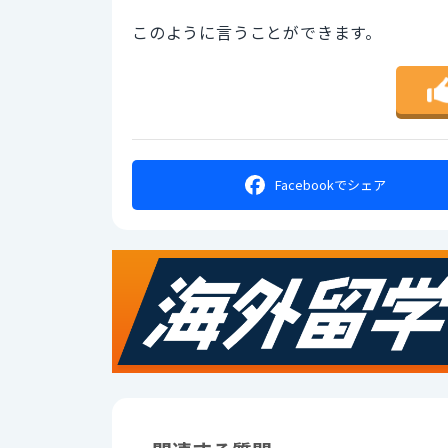
このように言うことができます。
Facebookで
シェア