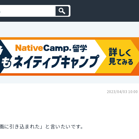
2023/04/03 10:00
画に引き込まれた」と言いたいです。