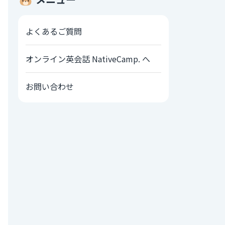
よくあるご質問
オンライン英会話 NativeCamp. へ
お問い合わせ