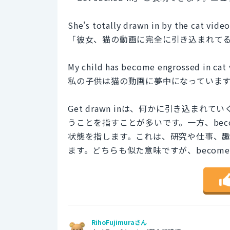
She's totally drawn in by the cat video
「彼女、猫の動画に完全に引き込まれて
My child has become engrossed in cat 
私の子供は猫の動画に夢中になっていま
Get drawn inは、何かに引き込ま
うことを指すことが多いです。一方、becom
状態を指します。これは、研究や仕事、
ます。どちらも似た意味ですが、become 
RihoFujimuraさん