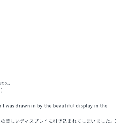
deos.」
。）
I was drawn in by the beautiful display in the
窓の美しいディスプレイに引き込まれてしまいました。）