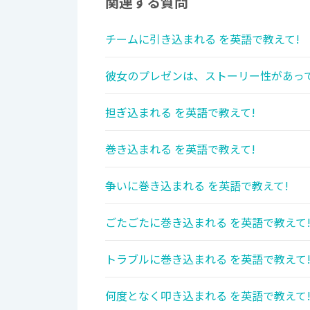
関連する質問
チームに引き込まれる を英語で教えて!
彼女のプレゼンは、ストーリー性があって
担ぎ込まれる を英語で教えて!
巻き込まれる を英語で教えて!
争いに巻き込まれる を英語で教えて!
ごたごたに巻き込まれる を英語で教えて
トラブルに巻き込まれる を英語で教えて
何度となく叩き込まれる を英語で教えて