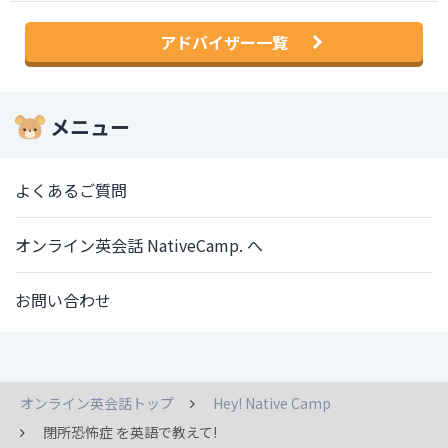
アドバイザー一覧
メニュー
よくあるご質問
オンライン英会話 NativeCamp. へ
お問い合わせ
オンライン英会話トップ
Hey! Native Camp
閉所恐怖症 を英語で教えて!