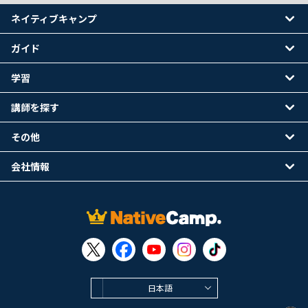
ネイティブキャンプ
ガイド
学習
講師を探す
その他
会社情報
日本語