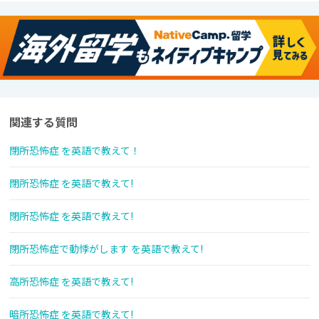
関連する質問
閉所恐怖症 を英語で教えて！
閉所恐怖症 を英語で教えて!
閉所恐怖症 を英語で教えて!
閉所恐怖症で動悸がします を英語で教えて!
高所恐怖症 を英語で教えて!
暗所恐怖症 を英語で教えて!