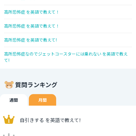
高所恐怖症 を英語で教えて！
高所恐怖症 を英語で教えて！
高所恐怖症 を英語で教えて!
高所恐怖症なのでジェットコースターには乗れない を英語で教え
て!
質問ランキング
週間
月間
自引きする を英語で教えて!