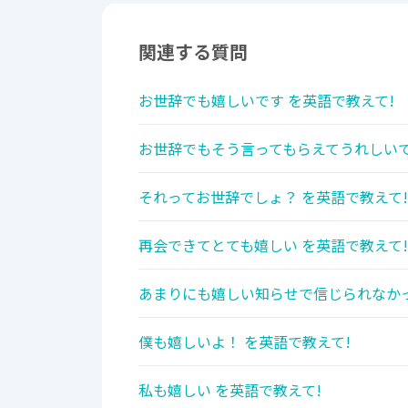
関連する質問
お世辞でも嬉しいです を英語で教えて!
お世辞でもそう言ってもらえてうれしいで
それってお世辞でしょ？ を英語で教えて!
再会できてとても嬉しい を英語で教えて!
あまりにも嬉しい知らせで信じられなかっ
僕も嬉しいよ！ を英語で教えて!
私も嬉しい を英語で教えて!