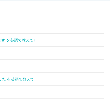
す を英語で教えて!
た を英語で教えて!