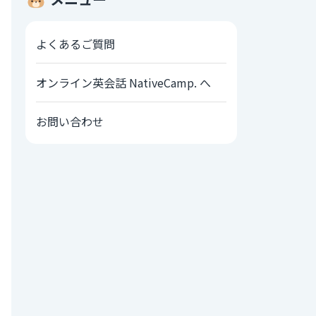
よくあるご質問
オンライン英会話 NativeCamp. へ
お問い合わせ