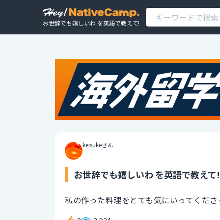
お世辞でも嬉しいわ を英語で教えて!
keisukeさん
お世辞でも嬉しいわ を英語で教えて!
私の作った料理をとても気にいってくださ