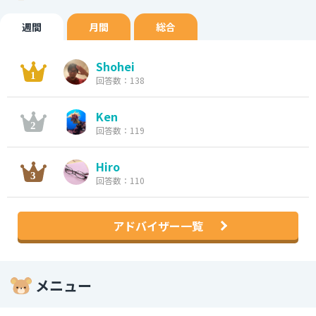
週間
月間
総合
Shohei
回答数：138
Ken
回答数：119
Hiro
回答数：110
アドバイザー一覧
メニュー