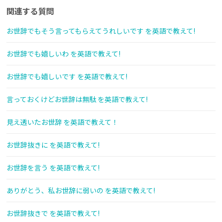
関連する質問
お世辞でもそう言ってもらえてうれしいです を英語で教えて!
お世辞でも嬉しいわ を英語で教えて!
お世辞でも嬉しいです を英語で教えて!
言っておくけどお世辞は無駄 を英語で教えて!
見え透いたお世辞 を英語で教えて！
お世辞抜きに を英語で教えて!
お世辞を言う を英語で教えて!
ありがとう、私お世辞に弱いの を英語で教えて!
お世辞抜きで を英語で教えて!