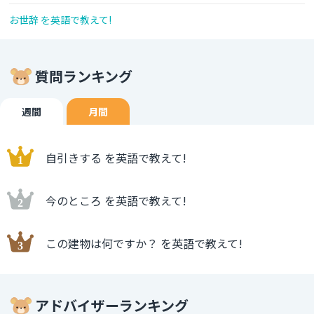
お世辞 を英語で教えて!
質問ランキング
週間
月間
自引きする を英語で教えて!
今のところ を英語で教えて!
この建物は何ですか？ を英語で教えて!
アドバイザーランキング