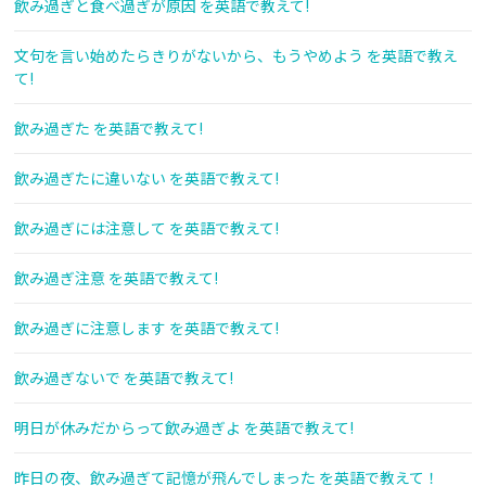
飲み過ぎと食べ過ぎが原因 を英語で教えて!
文句を言い始めたらきりがないから、もうやめよう を英語で教え
て!
飲み過ぎた を英語で教えて!
飲み過ぎたに違いない を英語で教えて!
飲み過ぎには注意して を英語で教えて!
飲み過ぎ注意 を英語で教えて!
飲み過ぎに注意します を英語で教えて!
飲み過ぎないで を英語で教えて!
明日が休みだからって飲み過ぎよ を英語で教えて!
昨日の夜、飲み過ぎて記憶が飛んでしまった を英語で教えて！