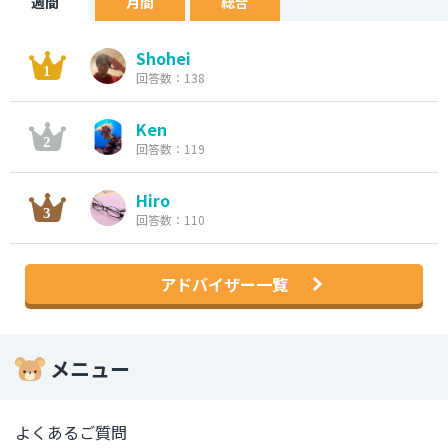
週間
月間
総合
Shohei
回答数：138
Ken
回答数：119
Hiro
回答数：110
アドバイザー一覧
メニュー
よくあるご質問