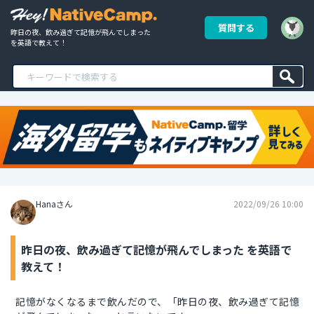
質問する
昨日の夜、飲み過ぎて記憶が飛んでしまった 
を英語で教えて！
Hanaさん
2022/09/26 10:00
昨日の夜、飲み過ぎて記憶が飛んでしまった を英語で
教えて！
記憶がなくなるまで飲んだので、「昨日の夜、飲み過ぎて記憶