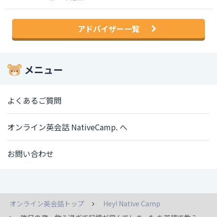
アドバイザー一覧
メニュー
よくあるご質問
オンライン英会話 NativeCamp. へ
お問い合わせ
オンライン英会話トップ
Hey! Native Camp