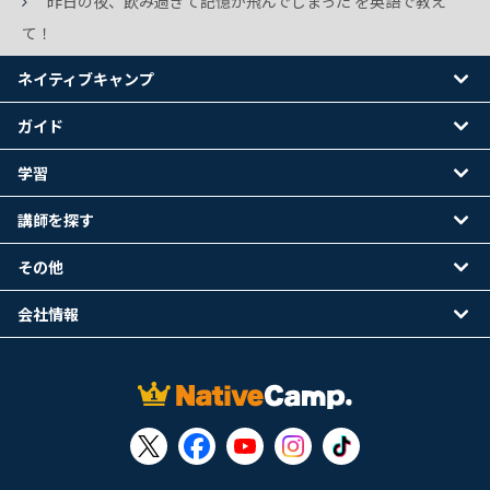
昨日の夜、飲み過ぎて記憶が飛んでしまった を英語で教え
て！
ネイティブキャンプ
ガイド
学習
講師を探す
その他
会社情報