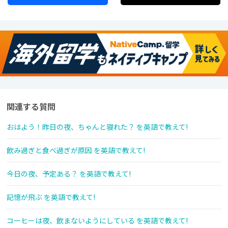
関連する質問
おはよう！昨日の夜、ちゃんと寝れた？ を英語で教えて!
飲み過ぎと食べ過ぎが原因 を英語で教えて!
今日の夜、予定ある？ を英語で教えて!
記憶が飛ぶ を英語で教えて!
コーヒーは夜、飲まないようにしている を英語で教えて!