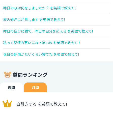
昨日の夜は何をしましたか？ を英語で教えて!
飲み過ぎに注意します を英語で教えて!
昨日の自分に勝て、昨日の自分を超えろ を英語で教えて!
私って記憶力悪い忘れっぽいの を英語で教えて！
休日の記憶がないくらい寝てた を英語で教えて!
質問ランキング
週間
月間
自引きする を英語で教えて!