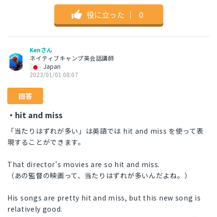
役に立った
｜
0
Kenさん
ネイティブキャンプ英会話講師
Japan
2023/01/01 08:07
回答
・hit and miss
「当たりはずれが多い」は英語では hit and miss を使って表
現することができます。
That director's movies are so hit and miss.
（あの監督の映画って、当たりはずれが多いんだよね。）
His songs are pretty hit and miss, but this new song is
relatively good.