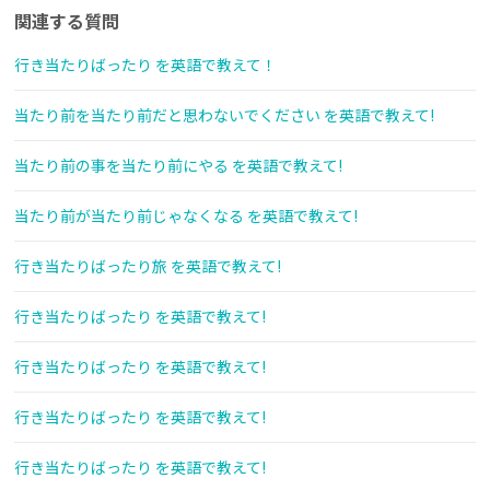
関連する質問
行き当たりばったり を英語で教えて！
当たり前を当たり前だと思わないでください を英語で教えて!
当たり前の事を当たり前にやる を英語で教えて!
当たり前が当たり前じゃなくなる を英語で教えて!
行き当たりばったり旅 を英語で教えて!
行き当たりばったり を英語で教えて!
行き当たりばったり を英語で教えて!
行き当たりばったり を英語で教えて!
行き当たりばったり を英語で教えて!