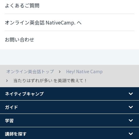
よくあるご質問
オンライン英会話 NativeCamp. へ
お問い合わせ
オンライン英会話トップ
Hey! Native Camp
当たりはずれが多い を英語で教えて！
ネイティブキャンプ
ガイド
学習
講師を探す