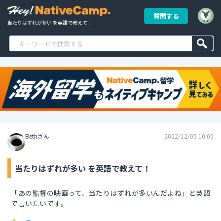
質問する
当たりはずれが多い を英語で教えて！
Bethさん
2022/12/05 10:00
当たりはずれが多い を英語で教えて！
「あの監督の映画って、当たりはずれが多いんだよね」と英語
で言いたいです。