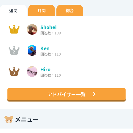
週間
月間
総合
Shohei
回答数：138
Ken
回答数：119
Hiro
回答数：110
アドバイザー一覧
メニュー