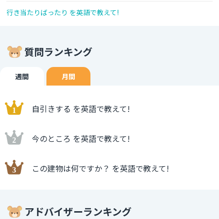
行き当たりばったり を英語で教えて!
質問ランキング
週間
月間
自引きする を英語で教えて!
今のところ を英語で教えて!
この建物は何ですか？ を英語で教えて!
アドバイザーランキング