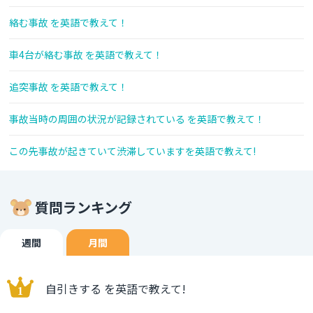
絡む事故 を英語で教えて！
車4台が絡む事故 を英語で教えて！
追突事故 を英語で教えて！
事故当時の周囲の状況が記録されている を英語で教えて！
この先事故が起きていて渋滞していますを英語で教えて!
質問ランキング
週間
月間
自引きする を英語で教えて!