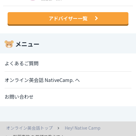
アドバイザー一覧
メニュー
よくあるご質問
オンライン英会話 NativeCamp. へ
お問い合わせ
オンライン英会話トップ
Hey! Native Camp