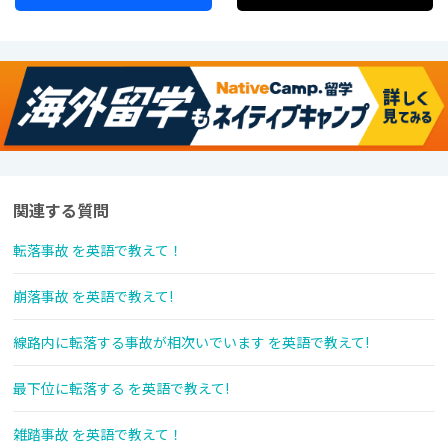
関連する質問
転落事故 を英語で教えて！
崩落事故 を英語で教えて!
線路内に転落する事故が相次いでいます を英語で教えて!
最下位に転落する を英語で教えて!
雑踏事故 を英語で教えて！