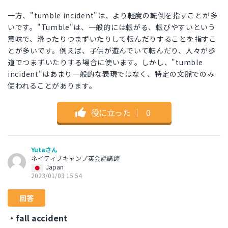
一方、"tumble incident"は、より軽度の転倒を指すことが多
いです。"Tumble"は、一般的には転がる、転びやすいという
意味で、滑ったりつまずいたりして転んだりすることを指すこ
とが多いです。例えば、子供が遊んでいて転んだり、人々が歩
道でつまずいたりする場合に使います。しかし、"tumble
incident"はあまり一般的な表現ではなく、特定の文脈でのみ
使われることがあります。
役に立った
｜
0
Yutaさん
ネイティブキャンプ英会話講師
Japan
2023/01/03 15:54
回答
・fall accident