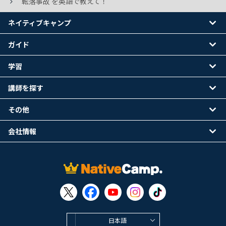
転落事故 を英語で教えて！
ネイティブキャンプ
ガイド
学習
講師を探す
その他
会社情報
日本語