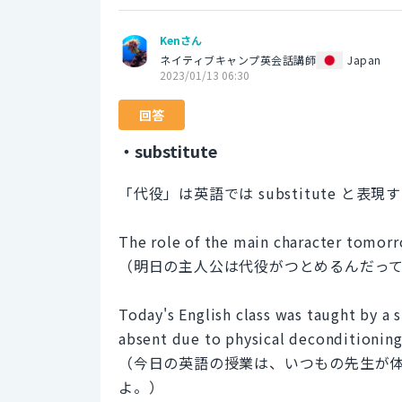
Kenさん
ネイティブキャンプ英会話講師
Japan
2023/01/13 06:30
回答
・substitute
「代役」は英語では substitute と表
The role of the main character tomorr
（明日の主人公は代役がつとめるんだっ
Today's English class was taught by a 
absent due to physical deconditioning
（今日の英語の授業は、いつもの先生が
よ。）