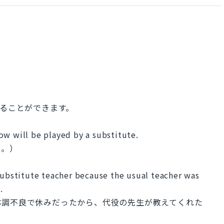
現することができます。
ow will be played by a substitute.
て。）
substitute teacher because the usual teacher was
.
体調不良で休みだったから、代役の先生が教えてくれた