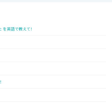
 を英語で教えて!
！