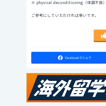
※ physical deconditioning（体調不良
ご参考にしていただければ幸いです。
Facebookで
シェア