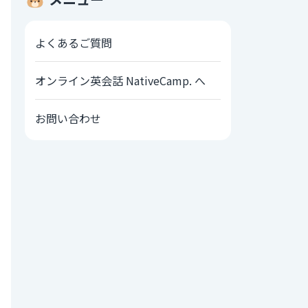
よくあるご質問
オンライン英会話 NativeCamp. へ
お問い合わせ