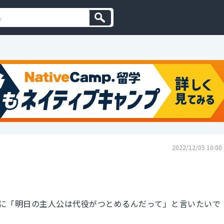
2022/12/05 10:00
に「明日の主人公は代役がつとめるんだって」と言いたいで