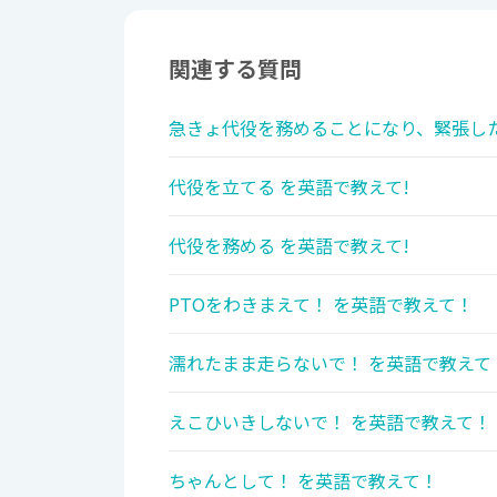
関連する質問
急きょ代役を務めることになり、緊張した
代役を立てる を英語で教えて!
代役を務める を英語で教えて!
PTOをわきまえて！ を英語で教えて！
濡れたまま走らないで！ を英語で教えて
えこひいきしないで！ を英語で教えて！
ちゃんとして！ を英語で教えて！