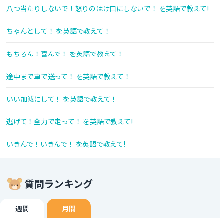
八つ当たりしないで！怒りのはけ口にしないで！ を英語で教えて!
ちゃんとして！ を英語で教えて！
もちろん！喜んで！ を英語で教えて！
途中まで車で送って！ を英語で教えて！
いい加減にして！ を英語で教えて！
逃げて！全力で走って！ を英語で教えて!
いきんで！いきんで！ を英語で教えて!
質問ランキング
週間
月間