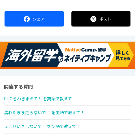
シェア
ポスト
関連する質問
PTOをわきまえて！ を英語で教えて！
濡れたまま走らないで！ を英語で教えて！
えこひいきしないで！ を英語で教えて！