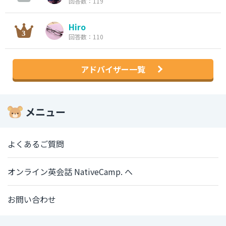
回答数：119
Hiro
回答数：110
アドバイザー一覧
メニュー
よくあるご質問
オンライン英会話 NativeCamp. へ
お問い合わせ