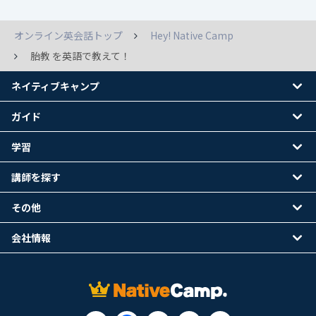
オンライン英会話トップ
Hey! Native Camp
胎教 を英語で教えて！
ネイティブキャンプ
ガイド
学習
講師を探す
その他
会社情報