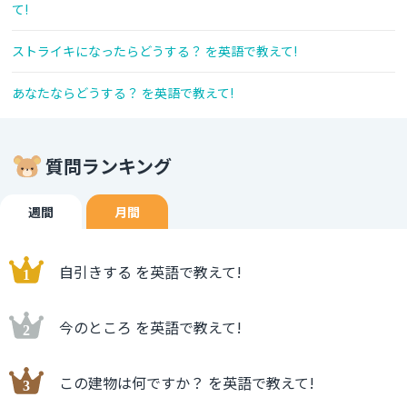
て!
ストライキになったらどうする？ を英語で教えて!
あなたならどうする？ を英語で教えて!
質問ランキング
週間
月間
自引きする を英語で教えて!
今のところ を英語で教えて!
この建物は何ですか？ を英語で教えて!