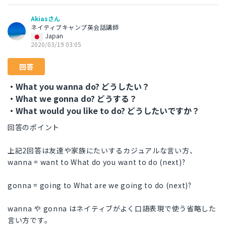
Akiasさん
ネイティブキャンプ英会話講師
Japan
2020/03/19 03:05
回答
・What you wanna do? どうしたい？
・What we gonna do? どうする？
・What would you like to do? どうしたいですか？
回答のポイント
上記2回答は友達や家族にたいするカジュアルな言い方、
wanna = want to What do you want to do (next)?
gonna = going to What are we going to do (next)?
wanna や gonna はネイティブがよく口語表現で使う省略した
言い方です。