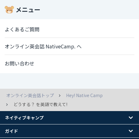
メニュー
よくあるご質問
オンライン英会話 NativeCamp. へ
お問い合わせ
オンライン英会話トップ
Hey! Native Camp
どうする？ を英語で教えて!
ネイティブキャンプ
ガイド