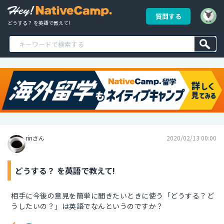
質問する
どうする？ を英語で教えて!
rinさん
2020/02/13 00:00
どうする？ を英語で教えて!
相手に今後の意見を簡単に聞きたいときに使う「どうする？ど
うしたいの？」は英語でなんというのですか？