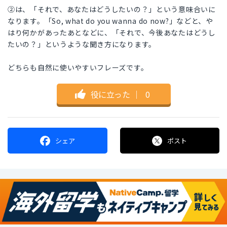
②は、「それで、あなたはどうしたいの？」という意味合いに
なります。「So, what do you wanna do now?」などと、や
はり何かがあったあとなどに、「それで、今後あなたはどうし
たいの？」というような聞き方になります。
どちらも自然に使いやすいフレーズです。
役に立った
｜
0
シェア
ポスト