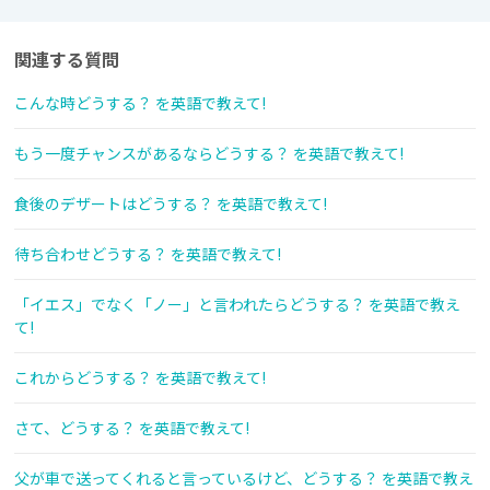
関連する質問
こんな時どうする？ を英語で教えて!
もう一度チャンスがあるならどうする？ を英語で教えて!
食後のデザートはどうする？ を英語で教えて!
待ち合わせどうする？ を英語で教えて!
「イエス」でなく「ノー」と言われたらどうする？ を英語で教え
て!
これからどうする？ を英語で教えて!
さて、どうする？ を英語で教えて!
父が車で送ってくれると言っているけど、どうする？ を英語で教え