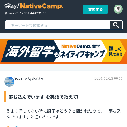
質問する
落ち込んでいます を英語で教えて!
Yoshino Ayakaさん
2020/02/13 00:00
落ち込んでいます を英語で教えて!
うまく行ってない時に調子はどう？と聞かれたので、「落ち込
んでいます」と言いたいです。