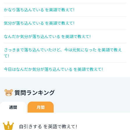
かなり落ち込んでいる を英語で教えて!
気分が落ち込んでいる を英語で教えて!
なんだか気分が落ち込んでいる を英語で教えて!
さっきまで落ち込んでいたけど、今は元気になった を英語で教え
て!
今日はなんだか気分が落ち込んでいる を英語で教えて!
質問ランキング
週間
月間
自引きする を英語で教えて!