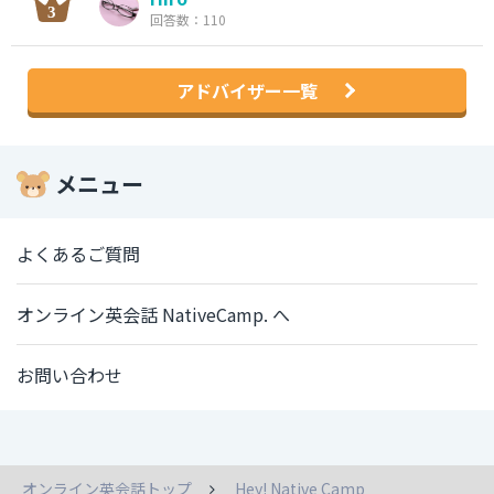
回答数：110
アドバイザー一覧
メニュー
よくあるご質問
オンライン英会話 NativeCamp. へ
お問い合わせ
オンライン英会話トップ
Hey! Native Camp