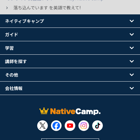
落ち込んでいます を英語で教えて!
ネイティブキャンプ
ガイド
学習
講師を探す
その他
会社情報