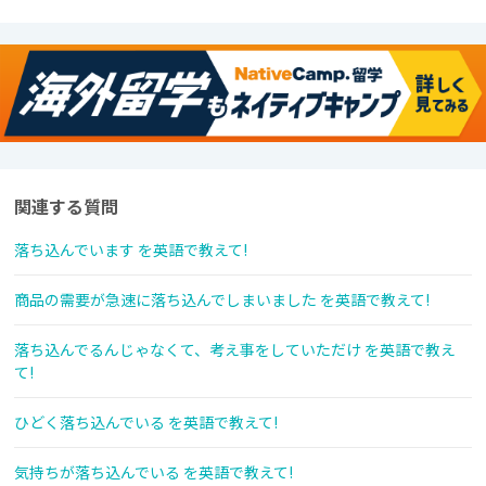
関連する質問
落ち込んでいます を英語で教えて!
商品の需要が急速に落ち込んでしまいました を英語で教えて!
落ち込んでるんじゃなくて、考え事をしていただけ を英語で教え
て!
ひどく落ち込んでいる を英語で教えて!
気持ちが落ち込んでいる を英語で教えて!