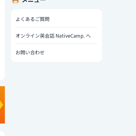
よくあるご質問
オンライン英会話 NativeCamp. へ
お問い合わせ