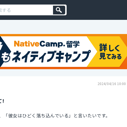
2024/04/16 10:00
!
、「彼女はひどく落ち込んでいる」と言いたいです。