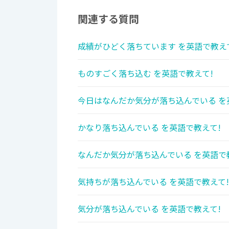
関連する質問
成績がひどく落ちています を英語で教え
ものすごく落ち込む を英語で教えて!
今日はなんだか気分が落ち込んでいる を
かなり落ち込んでいる を英語で教えて!
なんだか気分が落ち込んでいる を英語で
気持ちが落ち込んでいる を英語で教えて!
気分が落ち込んでいる を英語で教えて!