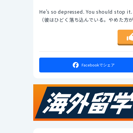
He's so depressed. You should stop it.
（彼はひどく落ち込んでいる。やめた方
Facebookで
シェア