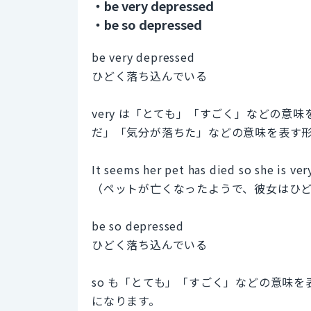
・be very depressed
・be so depressed
be very depressed
ひどく落ち込んでいる
very は「とても」「すごく」などの意味を
だ」「気分が落ちた」などの意味を表す
It seems her pet has died so she is ve
（ペットが亡くなったようで、彼女はひ
be so depressed
ひどく落ち込んでいる
so も「とても」「すごく」などの意味を
になります。