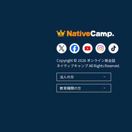
Copyright © 2026 オンライン英会話
ネイティブキャンプ All Rights Reserved.
法人の方
教育機関の方