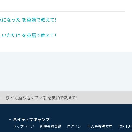
になった を英語で教えて!
いただけ を英語で教えて!
ひどく落ち込んでいる を英語で教えて!
ネイティブキャンプ
トップページ
新規会員登録
ログイン
再入会希望の方
FOR TU