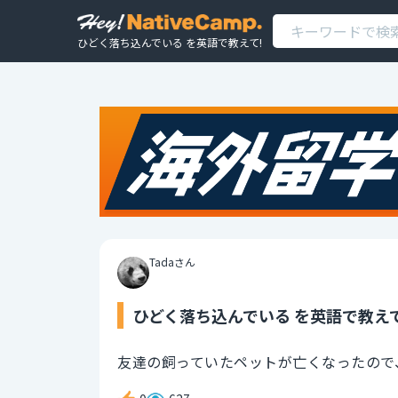
ひどく落ち込んでいる を英語で教えて!
Tadaさん
ひどく落ち込んでいる を英語で教えて
友達の飼っていたペットが亡くなったので