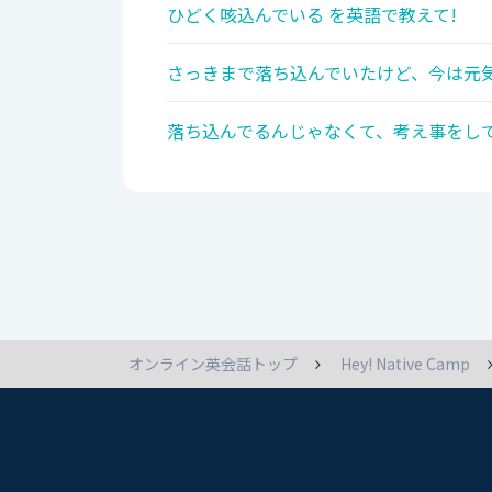
ひどく咳込んでいる を英語で教えて!
さっきまで落ち込んでいたけど、今は元気
落ち込んでるんじゃなくて、考え事をして
オンライン英会話トップ
Hey! Native Camp