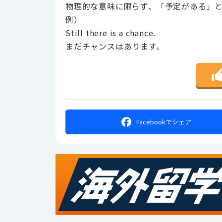
物理的な意味に限らず、「予定がある」
例）
Still there is a chance.
まだチャンスはあります。
Facebookで
シェア