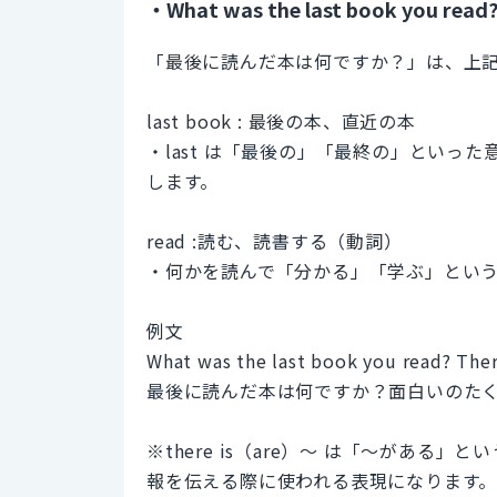
・What was the last book you read
「最後に読んだ本は何ですか？」は、上
last book : 最後の本、直近の本
・last は「最後の」「最終の」といっ
します。
read :読む、読書する（動詞）
・何かを読んで「分かる」「学ぶ」とい
例文
What was the last book you read? There
最後に読んだ本は何ですか？面白いのた
※there is（are）〜 は「〜があ
報を伝える際に使われる表現になります