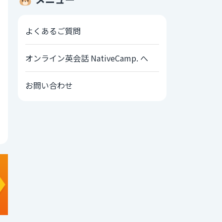
よくあるご質問
オンライン英会話 NativeCamp. へ
お問い合わせ