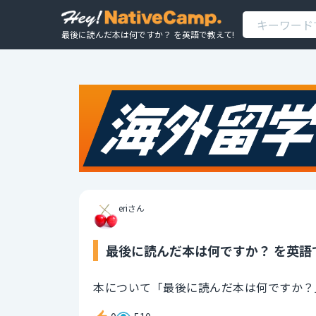
最後に読んだ本は何ですか？ を英語で教えて!
eriさん
最後に読んだ本は何ですか？ を英語
本について「最後に読んだ本は何ですか？