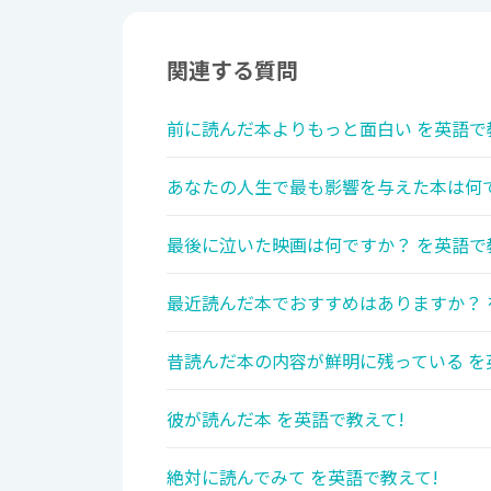
関連する質問
前に読んだ本よりもっと面白い を英語で
あなたの人生で最も影響を与えた本は何で
最後に泣いた映画は何ですか？ を英語で
最近読んだ本でおすすめはありますか？ 
昔読んだ本の内容が鮮明に残っている を
彼が読んだ本 を英語で教えて!
絶対に読んでみて を英語で教えて!