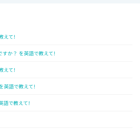
教えて!
すか？ を英語で教えて!
教えて!
を英語で教えて!
英語で教えて!