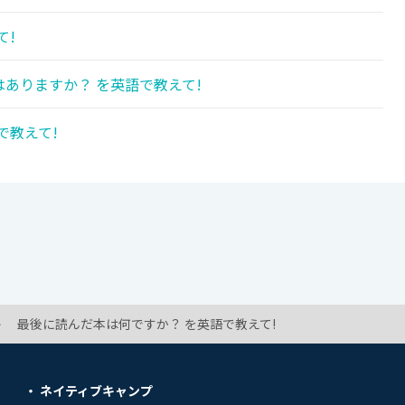
て!
ありますか？ を英語で教えて!
で教えて!
最後に読んだ本は何ですか？ を英語で教えて!
ネイティブキャンプ