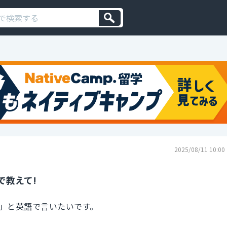
2025/08/11 10:00
で教えて!
」と英語で言いたいです。