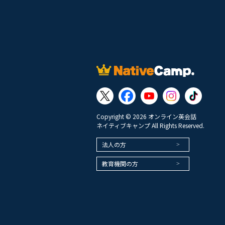
Copyright © 2026 オンライン英会話
ネイティブキャンプ All Rights Reserved.
法人の方
教育機関の方