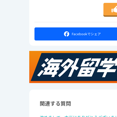
Facebookで
シェア
関連する質問