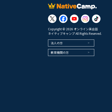
Copyright © 2026 オンライン英会話
ネイティブキャンプ All Rights Reserved.
法人の方
教育機関の方