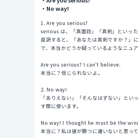
・No way!
1. Are you serious?
serious は、「真面目」「真剣」とい
直訳すると、「あなたは真剣ですか？」
で、本当かどうか疑っているようなニュア
Are you serious? I can't believe.
本当に？信じられないよ。
2. No way!
「ありえない」「そんなはずない」とい
す際に使います。
No way! I thought he must be the win
本当に？私は彼が勝つに違いないと思っ