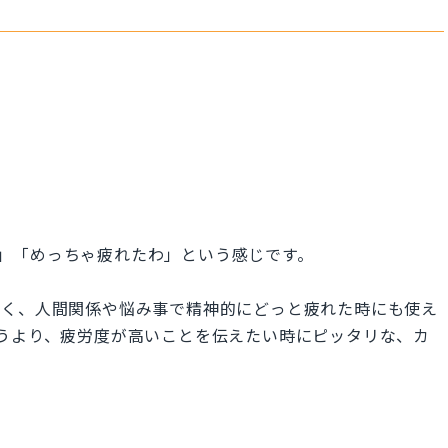
で疲れた〜」「めっちゃ疲れたわ」という感じです。
なく、人間関係や悩み事で精神的にどっと疲れた時にも使え
」と言うより、疲労度が高いことを伝えたい時にピッタリな、カ