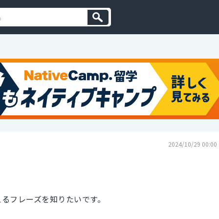
2024/10/29 00:00
使えるフレーズを知りたいです。