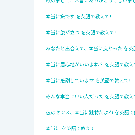
改めまして、本当にありがとうございまし
本当に嫌です を英語で教えて!
本当に腹が立つ を英語で教えて!
あなたと出会えて、本当に良かった を英
本当に居心地がいいよね？ を英語で教え
本当に感謝しています を英語で教えて!
みんな本当にいい人だった を英語で教え
彼のセンス、本当に独特だよね を英語で
本当に を英語で教えて!