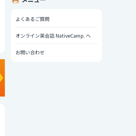
よくあるご質問
オンライン英会話 NativeCamp. へ
お問い合わせ