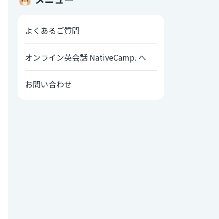
よくあるご質問
オンライン英会話 NativeCamp. へ
お問い合わせ