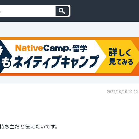
2022/10/10 10:00
持ち主だと伝えたいです。