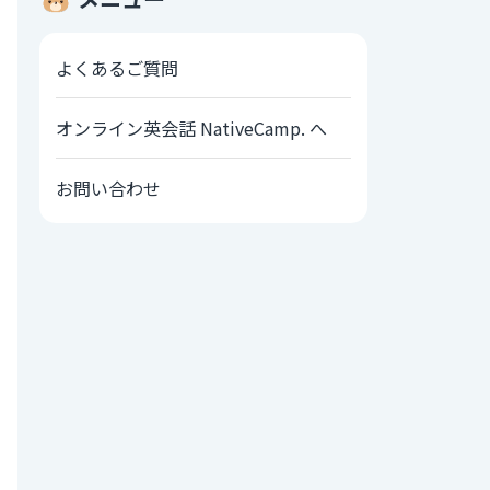
よくあるご質問
オンライン英会話 NativeCamp. へ
お問い合わせ