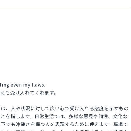
pting even my flaws.
さえも受け入れてくれます。
現は、人や状況に対して広い心で受け入れる態度を示すもの
ことを指します。日常生活では、多様な意見や個性、文化な
況下でも冷静さを保つ人を表現するために使えます。職場で