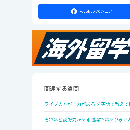
Facebookで
シェア
関連する質問
ライブの方が迫力がある を英語で教えて
それほど説得力がある議論ではありません