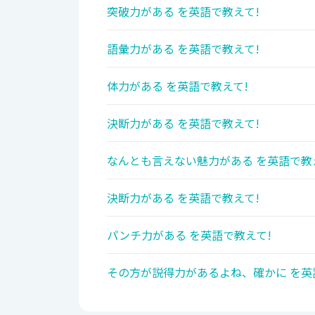
突破力がある を英語で教えて!
語彙力がある を英語で教えて!
体力がある を英語で教えて!
決断力がある を英語で教えて!
なんとも言えない魅力がある を英語で教
決断力がある を英語で教えて!
パンチ力がある を英語で教えて!
その方が説得力があるよね、確かに を英