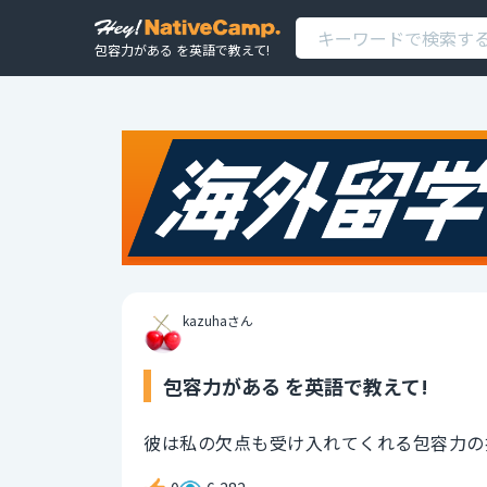
包容力がある を英語で教えて!
kazuhaさん
包容力がある を英語で教えて!
彼は私の欠点も受け入れてくれる包容力の