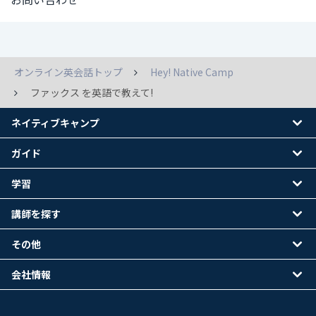
オンライン英会話トップ
Hey! Native Camp
ファックス を英語で教えて!
ネイティブキャンプ
ガイド
学習
講師を探す
その他
会社情報