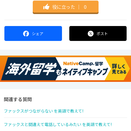
役に立った
｜
0
シェア
ポスト
関連する質問
ファックスがつながらない を英語で教えて!
ファックスと間違えて電話しているみたい を英語で教えて!