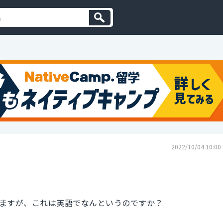
2022/10/04 10:00
ますが、これは英語でなんというのですか？