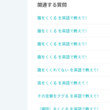
関連する質問
腹をくくる を英語で教えて!
腹をくくる を英語で教えて!
腹をくくる を英語で教えて!
腹をくくる を英語で教えて!
腹をくくれてない を英語で教えて!
高をくくる を英語で教えて！
その言葉をググる を英語で教えて!
（場所）をくぐる を英語で教えて!