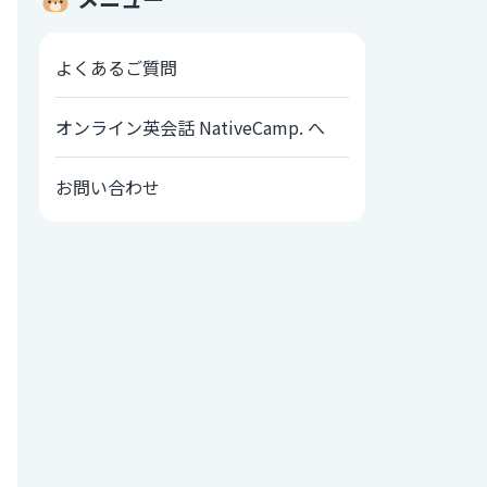
よくあるご質問
オンライン英会話 NativeCamp. へ
お問い合わせ