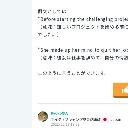
例文としては
"Before starting the challenging projec
（意味：難しいプロジェクトを始める前
でした。）
"She made up her mind to quit her job
（意味：彼女は仕事を辞めて、自分の情
このように言うことができます。
Ryokoさん
ネイティブキャンプ英会話講師
Japan
2022/11/13 19:57