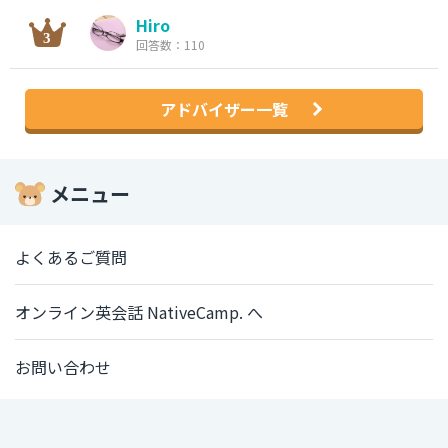
Hiro
回答数：110
アドバイザー一覧
メニュー
よくあるご質問
オンライン英会話 NativeCamp. へ
お問い合わせ