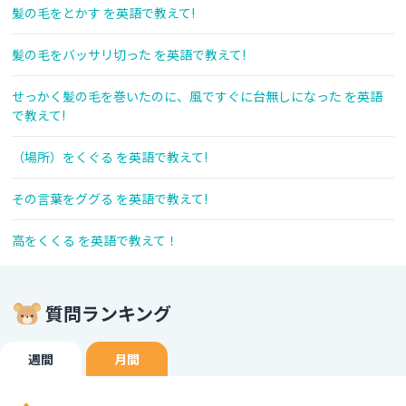
髪の毛をとかす を英語で教えて!
髪の毛をバッサリ切った を英語で教えて!
せっかく髪の毛を巻いたのに、風ですぐに台無しになった を英語
で教えて!
（場所）をくぐる を英語で教えて!
その言葉をググる を英語で教えて!
高をくくる を英語で教えて！
質問ランキング
週間
月間