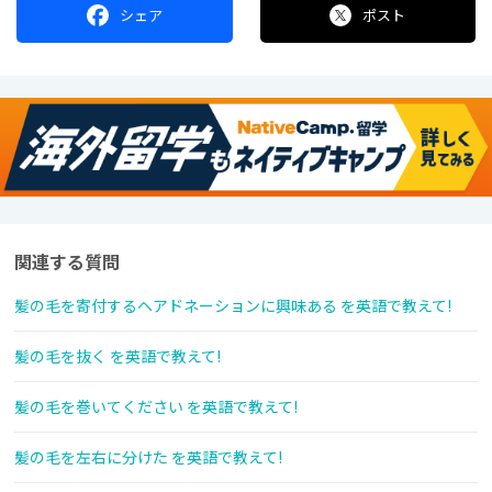
シェア
ポスト
関連する質問
髪の毛を寄付するヘアドネーションに興味ある を英語で教えて!
髪の毛を抜く を英語で教えて!
髪の毛を巻いてください を英語で教えて!
髪の毛を左右に分けた を英語で教えて!