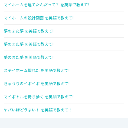
マイホームを建てたんだって？ を英語で教えて!
マイホームの設計図面 を英語で教えて!
夢のまた夢 を英語で教えて!
夢のまた夢 を英語で教えて!
夢のまた夢 を英語で教えて!
ステイホーム慣れた を英語で教えて!
きゅうりのイボイボ を英語で教えて!
マイボトルを持ち歩く を英語で教えて!
ヤバいほどうまい！ を英語で教えて！