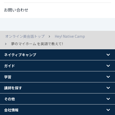
お問い合わせ
オンライン英会話トップ
Hey! Native Camp
夢のマイホーム を英語で教えて!
ネイティブキャンプ
ガイド
学習
講師を探す
その他
会社情報