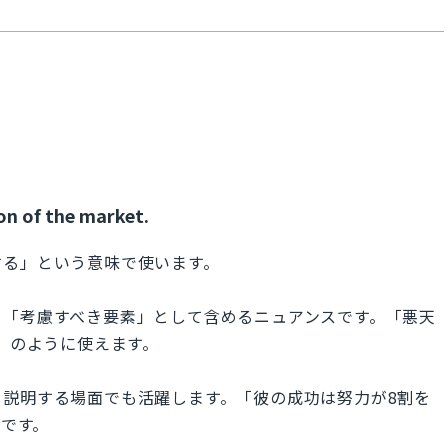
on of the market.
する」という意味で使います。
、「考慮すべき要素」として含めるニュアンスです。「悪天
よう」のように使えます。
説明する場面でも活躍します。「彼の成功は努力が8割を
じです。