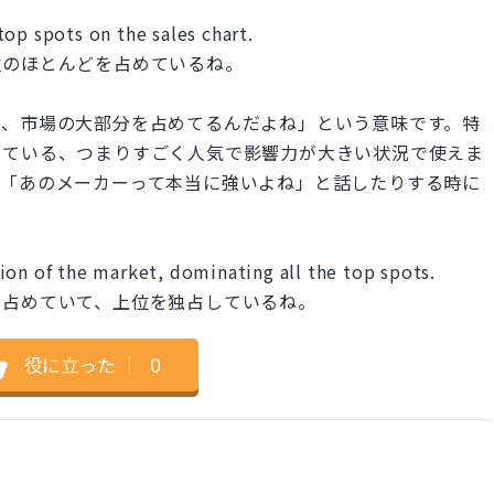
op spots on the sales chart.
位のほとんどを占めているね。
ド、市場の大部分を占めてるんだよね」という意味です。特
っている、つまりすごく人気で影響力が大きい状況で使えま
と「あのメーカーって本当に強いよね」と話したりする時に
ion of the market, dominating all the top spots.
を占めていて、上位を独占しているね。
役に立った
｜
0