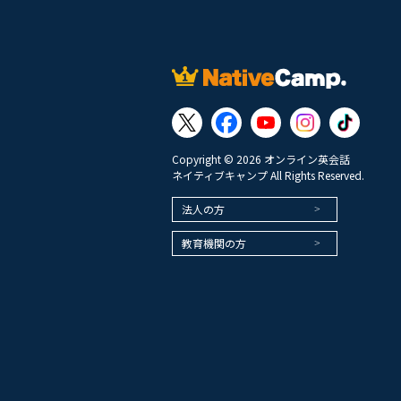
Copyright © 2026 オンライン英会話
ネイティブキャンプ All Rights Reserved.
法人の方
教育機関の方