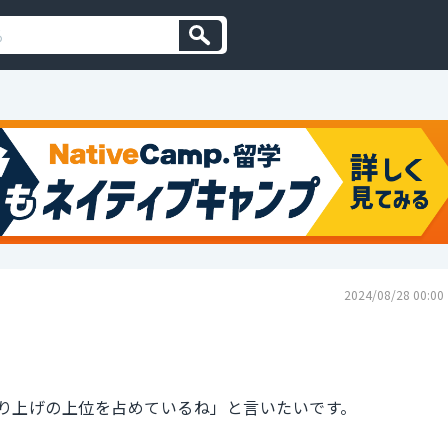
2024/08/28 00:00
り上げの上位を占めているね」と言いたいです。