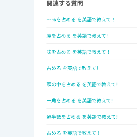
関連する質問
～％を占める を英語で教えて！
座を占める を英語で教えて!
味を占める を英語で教えて！
占める を英語で教えて!
頭の中を占める を英語で教えて!
一角を占める を英語で教えて!
過半数を占める を英語で教えて!
占める を英語で教えて！