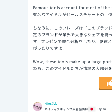
Famous idols account for most of the t
有名なアイドルがセールスチャートの上
ちなみに、このフレーズは「このブラン
定のブランドが業界で大きなシェアを持
す。プレゼンで競合分析をしたり、友達
ぴったりですよ。
Wow, these idols make up a large port
わあ、このアイドルたちが市場の大部分
Hiroさん
ネイティブキャンプ英会話講師
Japan