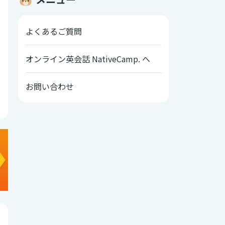
よくあるご質問
オンライン英会話 NativeCamp. へ
お問い合わせ