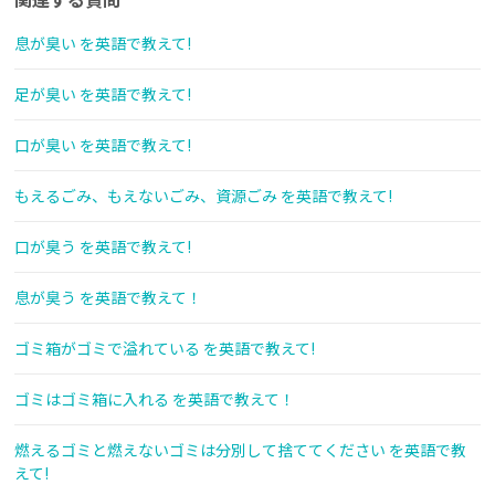
息が臭い を英語で教えて!
足が臭い を英語で教えて!
口が臭い を英語で教えて!
もえるごみ、もえないごみ、資源ごみ を英語で教えて!
口が臭う を英語で教えて!
息が臭う を英語で教えて！
ゴミ箱がゴミで溢れている を英語で教えて!
ゴミはゴミ箱に入れる を英語で教えて！
燃えるゴミと燃えないゴミは分別して捨ててください を英語で教
えて!