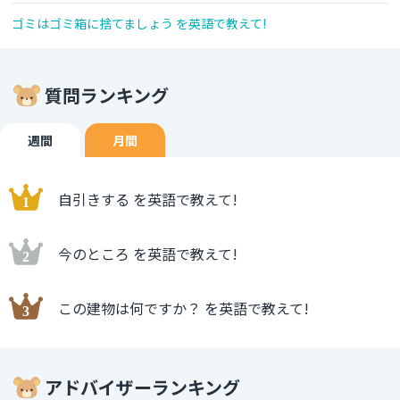
ゴミはゴミ箱に捨てましょう を英語で教えて!
質問ランキング
週間
月間
自引きする を英語で教えて!
今のところ を英語で教えて!
この建物は何ですか？ を英語で教えて!
アドバイザーランキング