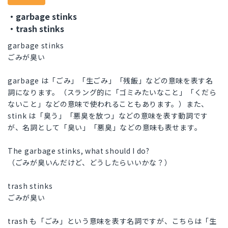
・garbage stinks
・trash stinks
garbage stinks
ごみが臭い
garbage は「ごみ」「生ごみ」「残飯」などの意味を表す名
詞になります。（スラング的に「ゴミみたいなこと」「くだら
ないこと」などの意味で使われることもあります。）また、
stink は「臭う」「悪臭を放つ」などの意味を表す動詞です
が、名詞として「臭い」「悪臭」などの意味も表せます。
The garbage stinks, what should I do?
（ごみが臭いんだけど、どうしたらいいかな？）
trash stinks
ごみが臭い
trash も「ごみ」という意味を表す名詞ですが、こちらは「生