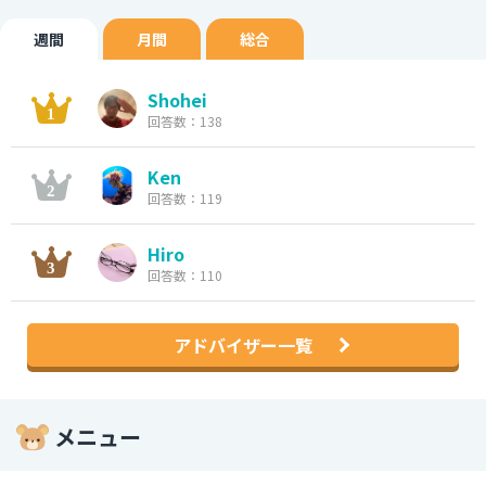
週間
月間
総合
Shohei
回答数：138
Ken
回答数：119
Hiro
回答数：110
アドバイザー一覧
メニュー