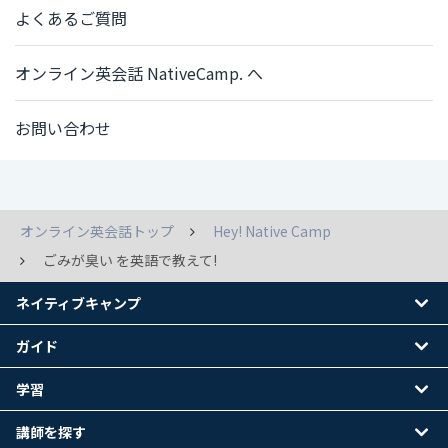
よくあるご質問
オンライン英会話 NativeCamp. へ
お問い合わせ
オンライン英会話トップ
Hey! Native Camp
ごみが臭い を英語で教えて!
ネイティブキャンプ
ガイド
学習
講師を探す