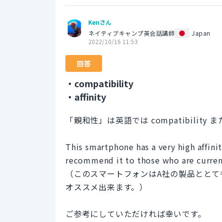
Kenさん
ネイティブキャンプ英会話講師
Japan
2022/10/16 11:53
回答
・compatibility
・affinity
「親和性」は英語では compatibility 
This smartphone has a very high affini
recommend it to those who are curren
（このスマートフォンはA社の製品ととて
オススメ出来ます。）
ご参考にしていただければ幸いです。