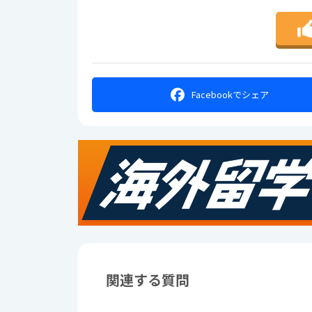
Facebookで
シェア
関連する質問