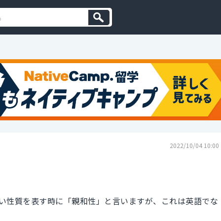
2022/10/04 10:00
い性質を表す時に「親和性」と言いますが、これは英語でな