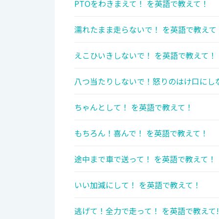
PTOをわきまえて！ を英語で教えて！
濡れたまま走らないで！ を英語で教えて
えこひいきしないで！ を英語で教えて！
八つ当たりしないで！怒りのはけ口にしな
ちゃんとして！ を英語で教えて！
もちろん！喜んで！ を英語で教えて！
途中まで車で送って！ を英語で教えて！
いい加減にして！ を英語で教えて！
逃げて！全力で走って！ を英語で教えて!