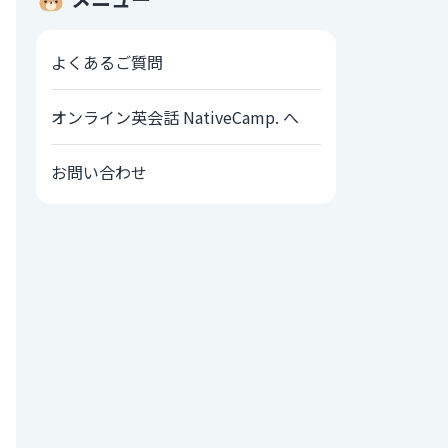
よくあるご質問
オンライン英会話 NativeCamp. へ
お問い合わせ