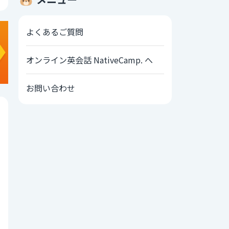
よくあるご質問
オンライン英会話 NativeCamp. へ
お問い合わせ