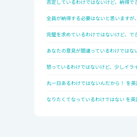
否定しているわけではないけど、納得でき
全員が納得する必要はないと思いますが、
完璧を求めているわけではないけど、でき
あなたの意見が間違っているわけではない
怒っているわけではないけど、少しイライ
丸一日あるわけではないんだから！ を英
なりたくてなっているわけではない を英