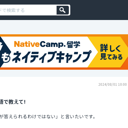
2024/08/01 10:00
語で教えて!
が答えられるわけではない」と言いたいです。