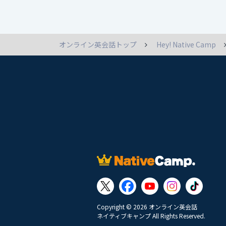
オンライン英会話トップ
Hey! Native Camp
Copyright © 2026 オンライン英会話
ネイティブキャンプ All Rights Reserved.