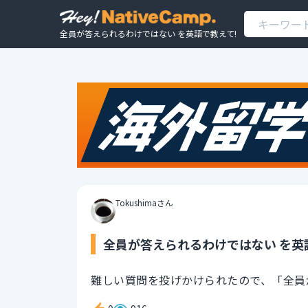
全員が答えられるわけではない を英語で教えて!
Tokushimaさん
全員が答えられるわけではない を英
難しい質問を投げかけられたので、「全員