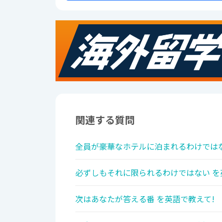
関連する質問
全員が豪華なホテルに泊まれるわけではな
必ずしもそれに限られるわけではない を
次はあなたが答える番 を英語で教えて!