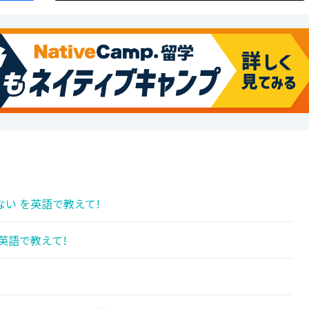
い を英語で教えて!
英語で教えて!