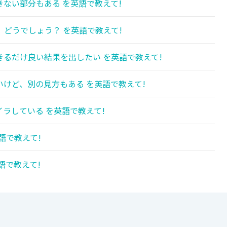
ない部分もある を英語で教えて!
どうでしょう？ を英語で教えて!
るだけ良い結果を出したい を英語で教えて!
けど、別の見方もある を英語で教えて!
ラしている を英語で教えて!
語で教えて!
語で教えて!