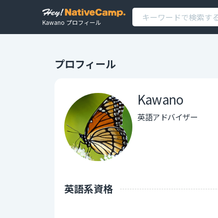
Kawano プロフィール
プロフィール
Kawano
英語アドバイザー
英語系資格