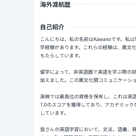
海外渡航歴
自己紹介
こんにちは、私の名前はKawanoです。
学経験があります。これらの経験は、異文
もたらしています。
留学によって、非英語圏で英語を学ぶ際の
加えました。この異文化間コミュニケーシ
英検では最高位の資格を保有し、これは英語
7.0のスコアを獲得しており、アカデミッ
しています。
皆さんの英語学習において、文法、語彙、