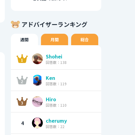
アドバイザーランキング
週間
月間
総合
Shohei
回答数：138
Ken
回答数：119
Hiro
回答数：110
cherumy
4
回答数：22