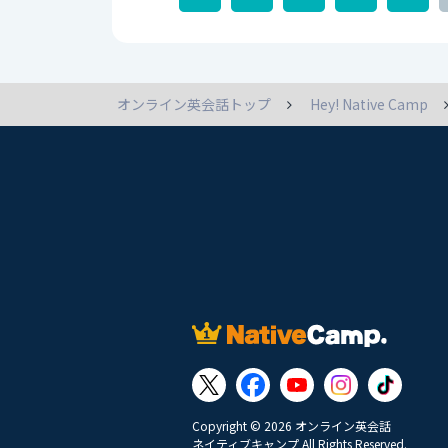
オンライン英会話トップ
Hey! Native Camp
Copyright © 2026 オンライン英会話
ネイティブキャンプ All Rights Reserved.