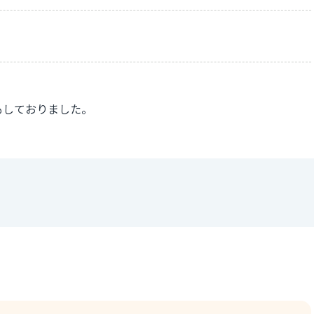
もしておりました。