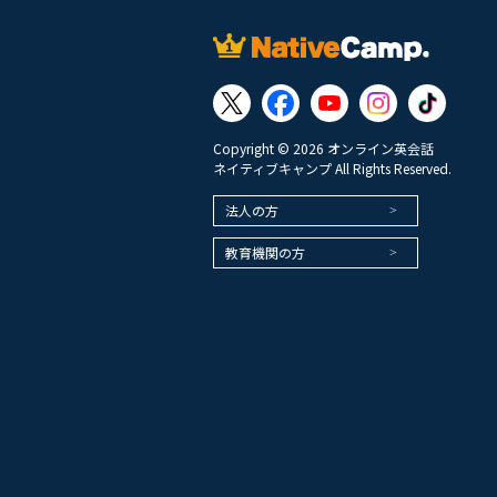
Copyright © 2026 オンライン英会話
ネイティブキャンプ All Rights Reserved.
法人の方
教育機関の方