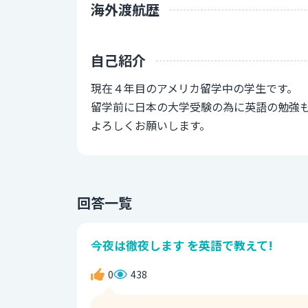
海外渡航歴
自己紹介
現在４年目のアメリカ留学中の学生です。
留学前に日本の大学受験の為に英語の勉強
よろしくお願いします。
回答一覧
今夜は徹夜します を英語で教えて!
0
438