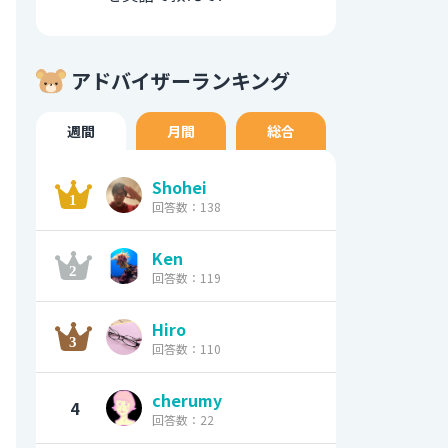
アドバイザーランキング
週間
月間
総合
Shohei
回答数：138
Ken
回答数：119
Hiro
回答数：110
cherumy
4
回答数：22